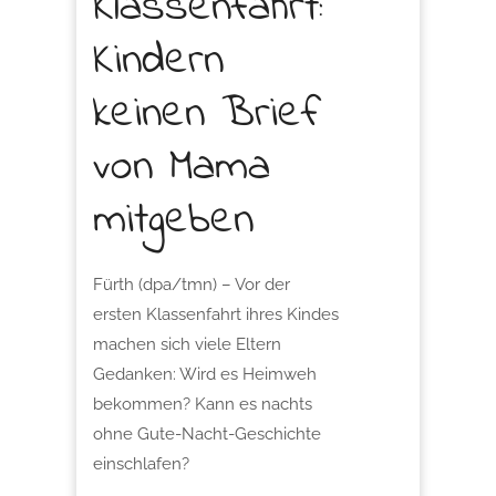
Klassenfahrt:
Kindern
keinen Brief
von Mama
mitgeben
Fürth (dpa/tmn) – Vor der
ersten Klassenfahrt ihres Kindes
machen sich viele Eltern
Gedanken: Wird es Heimweh
bekommen? Kann es nachts
ohne Gute-Nacht-Geschichte
einschlafen?