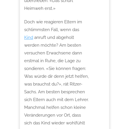
übertrieben: «Das schürt
Heimweh erst.»
Doch wie reagieren Eltern im
schlimmsten Fall, wenn das
Kind
anruft und abgeholt
werden möchte? Am besten
versuchen Erwachsene dann
erstmal in Ruhe, die Lage zu
sondieren. «Sie können fragen:
Was würde dir denn jetzt helfen,
was brauchst du?», rät Ritzer-
Sachs. Am besten besprechen
sich Eltern auch mit dem Lehrer.
Manchmal helfen schon kleine
Veränderungen vor Ort, dass
sich das Kind wieder wohlfühlt