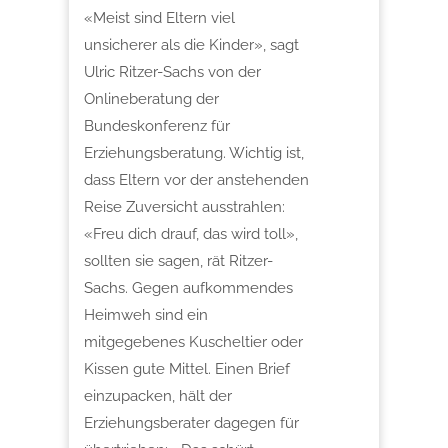
«Meist sind Eltern viel
unsicherer als die Kinder», sagt
Ulric Ritzer-Sachs von der
Onlineberatung der
Bundeskonferenz für
Erziehungsberatung. Wichtig ist,
dass Eltern vor der anstehenden
Reise Zuversicht ausstrahlen:
«Freu dich drauf, das wird toll»,
sollten sie sagen, rät Ritzer-
Sachs. Gegen aufkommendes
Heimweh sind ein
mitgegebenes Kuscheltier oder
Kissen gute Mittel. Einen Brief
einzupacken, hält der
Erziehungsberater dagegen für