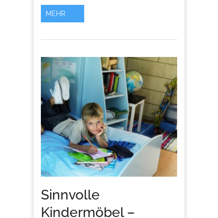
MEHR
Sinnvolle
Kindermöbel –