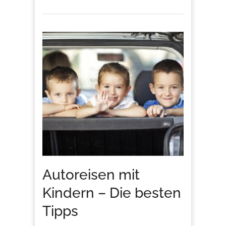
Autoreisen mit
Kindern – Die besten
Tipps