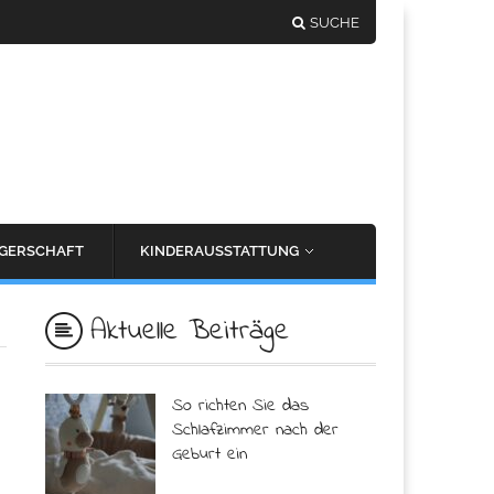
SUCHE
GERSCHAFT
KINDERAUSSTATTUNG
Aktuelle Beiträge
So richten Sie das
Schlafzimmer nach der
Geburt ein