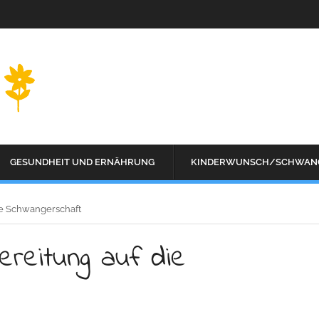
GESUNDHEIT UND ERNÄHRUNG
KINDERWUNSCH/SCHWAN
die Schwangerschaft
bereitung auf die