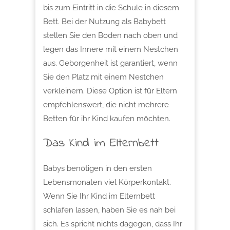
bis zum Eintritt in die Schule in diesem
Bett. Bei der Nutzung als Babybett
stellen Sie den Boden nach oben und
legen das Innere mit einem Nestchen
aus. Geborgenheit ist garantiert, wenn
Sie den Platz mit einem Nestchen
verkleinern. Diese Option ist für Eltern
empfehlenswert, die nicht mehrere
Betten für ihr Kind kaufen möchten.
Das Kind im Elternbett
Babys benötigen in den ersten
Lebensmonaten viel Körperkontakt.
Wenn Sie Ihr Kind im Elternbett
schlafen lassen, haben Sie es nah bei
sich. Es spricht nichts dagegen, dass Ihr