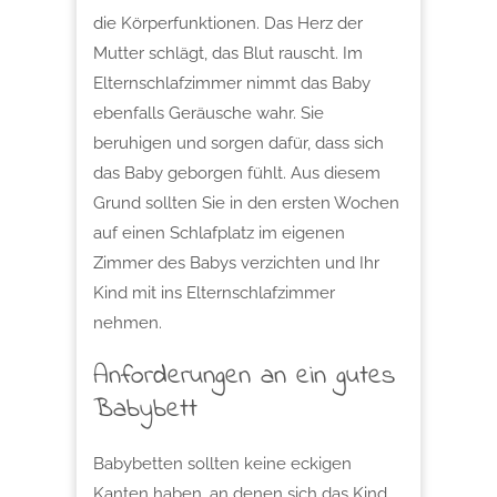
die Körperfunktionen. Das Herz der
Mutter schlägt, das Blut rauscht. Im
Elternschlafzimmer nimmt das Baby
ebenfalls Geräusche wahr. Sie
beruhigen und sorgen dafür, dass sich
das Baby geborgen fühlt. Aus diesem
Grund sollten Sie in den ersten Wochen
auf einen Schlafplatz im eigenen
Zimmer des Babys verzichten und Ihr
Kind mit ins Elternschlafzimmer
nehmen.
Anforderungen an ein gutes
Babybett
Babybetten sollten keine eckigen
Kanten haben, an denen sich das Kind