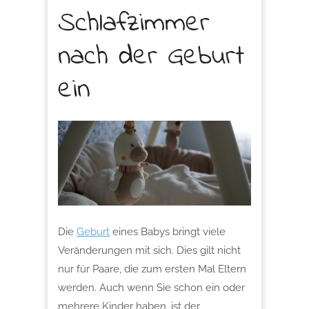
Schlafzimmer
nach der Geburt
ein
Die
Geburt
eines Babys bringt viele
Veränderungen mit sich. Dies gilt nicht
nur für Paare, die zum ersten Mal Eltern
werden. Auch wenn Sie schon ein oder
mehrere Kinder haben, ist der