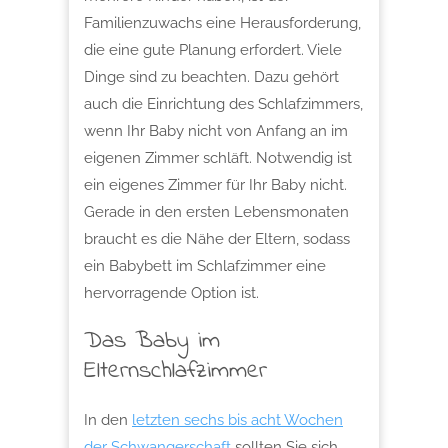
Familienzuwachs eine Herausforderung,
die eine gute Planung erfordert. Viele
Dinge sind zu beachten. Dazu gehört
auch die Einrichtung des Schlafzimmers,
wenn Ihr Baby nicht von Anfang an im
eigenen Zimmer schläft. Notwendig ist
ein eigenes Zimmer für Ihr Baby nicht.
Gerade in den ersten Lebensmonaten
braucht es die Nähe der Eltern, sodass
ein Babybett im Schlafzimmer eine
hervorragende Option ist.
Das Baby im
Elternschlafzimmer
In den
letzten sechs bis acht Wochen
der Schwangerschaft
sollten Sie sich