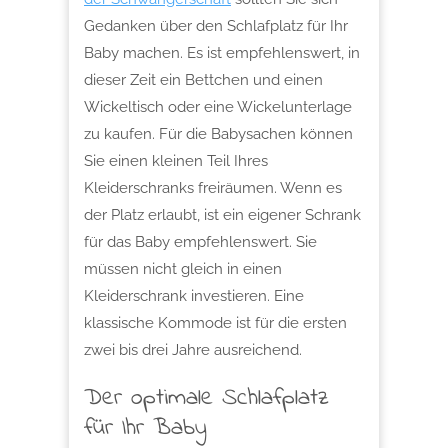
Gedanken über den Schlafplatz für Ihr
Baby machen. Es ist empfehlenswert, in
dieser Zeit ein Bettchen und einen
Wickeltisch oder eine Wickelunterlage
zu kaufen. Für die Babysachen können
Sie einen kleinen Teil Ihres
Kleiderschranks freiräumen. Wenn es
der Platz erlaubt, ist ein eigener Schrank
für das Baby empfehlenswert. Sie
müssen nicht gleich in einen
Kleiderschrank investieren. Eine
klassische Kommode ist für die ersten
zwei bis drei Jahre ausreichend.
Der optimale Schlafplatz
für Ihr Baby