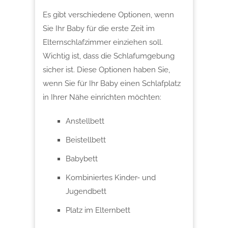
Es gibt verschiedene Optionen, wenn
Sie Ihr Baby für die erste Zeit im
Elternschlafzimmer einziehen soll.
Wichtig ist, dass die Schlafumgebung
sicher ist. Diese Optionen haben Sie,
wenn Sie für Ihr Baby einen Schlafplatz
in Ihrer Nähe einrichten möchten:
Anstellbett
Beistellbett
Babybett
Kombiniertes Kinder- und
Jugendbett
Platz im Elternbett