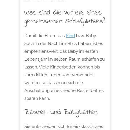
Was sind die Vorteile eines
gemeinsamen Schlafplatzes?
Damit die Eltern das
Kind
bzw. Baby
auch in der Nacht im Blick haben, ist es
empfehlenswert, das Baby im ersten
Lebensjahr im selben Raum schlafen zu
lassen. Viele Kinderbetten können bis
zum dritten Lebensjahr verwendet
werden, so dass man sich die
Anschaffung eines neune Bestellbettes
sparen kann.
Beistell- und Babybetten
Sie entscheiden sich für ei
n
klassisches