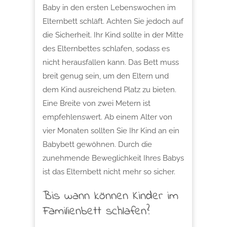
Baby in den ersten Lebenswochen im
Elternbett schläft. Achten Sie jedoch auf
die Sicherheit. Ihr Kind sollte in der Mitte
des Elternbettes schlafen, sodass es
nicht herausfallen kann. Das Bett muss
breit genug sein, um den Eltern und
dem Kind ausreichend Platz zu bieten.
Eine Breite von zwei Metern ist
empfehlenswert. Ab einem Alter von
vier Monaten sollten Sie Ihr Kind an ein
Babybett gewöhnen. Durch die
zunehmende Beweglichkeit Ihres Babys
ist das Elternbett nicht mehr so sicher.
Bis wann können Kinder im
Familienbett schlafen?