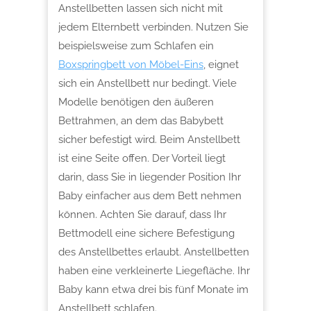
Anstellbetten lassen sich nicht mit
jedem Elternbett verbinden. Nutzen Sie
beispielsweise zum Schlafen ein
Boxspringbett von Möbel-Eins
, eignet
sich ein Anstellbett nur bedingt. Viele
Modelle benötigen den äußeren
Bettrahmen, an dem das Babybett
sicher befestigt wird. Beim Anstellbett
ist eine Seite offen. Der Vorteil liegt
darin, dass Sie in liegender Position Ihr
Baby einfacher aus dem Bett nehmen
können. Achten Sie darauf, dass Ihr
Bettmodell eine sichere Befestigung
des Anstellbettes erlaubt. Anstellbetten
haben eine verkleinerte Liegefläche. Ihr
Baby kann etwa drei bis fünf Monate im
Anstellbett schlafen.