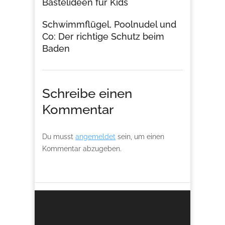
Bastelideen für Kids
Schwimmflügel, Poolnudel und
Co: Der richtige Schutz beim
Baden
Schreibe einen
Kommentar
Du musst
angemeldet
sein, um einen
Kommentar abzugeben.