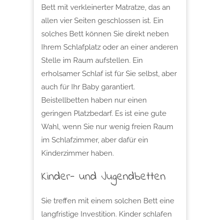
Bett mit verkleinerter Matratze, das an
allen vier Seiten geschlossen ist. Ein
solches Bett können Sie direkt neben
Ihrem Schlafplatz oder an einer anderen
Stelle im Raum aufstellen. Ein
erholsamer Schlaf ist für Sie selbst, aber
auch für Ihr Baby garantiert.
Beistellbetten haben nur einen
geringen Platzbedarf. Es ist eine gute
Wahl, wenn Sie nur wenig freien Raum
im Schlafzimmer, aber dafür ein
Kinderzimmer haben.
Kinder- und Jugendbetten
Sie treffen mit einem solchen Bett eine
langfristige Investition. Kinder schlafen