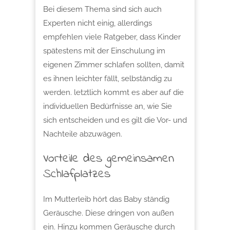
Bei diesem Thema sind sich auch
Experten nicht einig, allerdings
empfehlen viele Ratgeber, dass Kinder
spätestens mit der Einschulung im
eigenen Zimmer schlafen sollten, damit
es ihnen leichter fällt, selbständig zu
werden. letztlich kommt es aber auf die
individuellen Bedürfnisse an, wie Sie
sich entscheiden und es gilt die Vor- und
Nachteile abzuwägen.
Vorteile des gemeinsamen
Schlafplatzes
Im Mutterleib hört das Baby ständig
Geräusche. Diese dringen von außen
ein. Hinzu kommen Geräusche durch