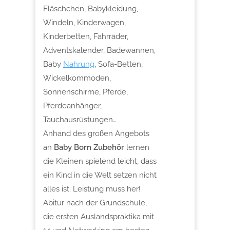
Fläschchen, Babykleidung,
Windeln, Kinderwagen,
Kinderbetten, Fahrräder,
Adventskalender, Badewannen,
Baby
Nahrung
, Sofa-Betten,
Wickelkommoden,
Sonnenschirme, Pferde,
Pferdeanhänger,
Tauchausrüstungen…
Anhand des großen Angebots
an
Baby Born Zubehör
lernen
die Kleinen spielend leicht, dass
ein Kind in die Welt setzen nicht
alles ist: Leistung muss her!
Abitur nach der Grundschule,
die ersten Auslandspraktika mit