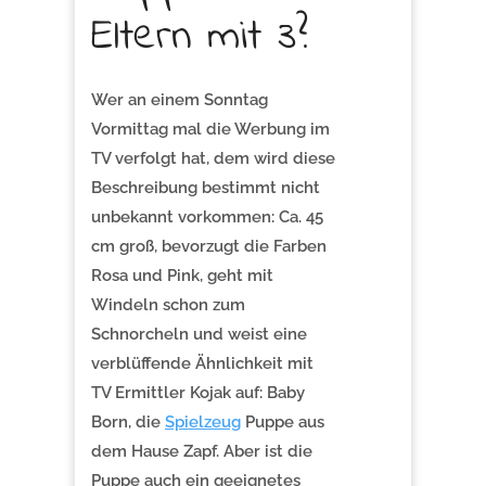
Eltern mit 3?
Wer an einem Sonntag
Vormittag mal die Werbung im
TV verfolgt hat, dem wird diese
Beschreibung bestimmt nicht
unbekannt vorkommen: Ca. 45
cm groß, bevorzugt die Farben
Rosa und Pink, geht mit
Windeln schon zum
Schnorcheln und weist eine
verblüffende Ähnlichkeit mit
TV Ermittler Kojak auf: Baby
Born, die
Spielzeug
Puppe aus
dem Hause Zapf. Aber ist die
Puppe auch ein geeignetes