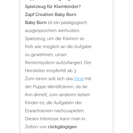
Spielzeug für Kleinkinder?
Zapf Creation Baby Born
Baby Born
ist ein pädagogisch
ausgesprochen wertvolles
Spielzeug, um die Kleinen so
früh wie möglich an die Aufgabe
zu gewöhnen, unser
Rentensystem aufzufangen. Der
Hersteller empfiehlt ab 3.
Zum einen soll sich das
Kind
mit
der Puppe identifizieren, da sie
ihm ähnelt, zum anderen lieben
Kinder es, die Aufgaben der
Erwachsenen nachzuspielen.
Dieses Interesse kann man in
Zeiten von
rückgängigen