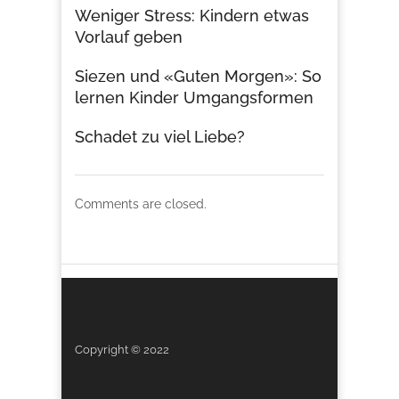
Weniger Stress: Kindern etwas
Vorlauf geben
Siezen und «Guten Morgen»: So
lernen Kinder Umgangsformen
Schadet zu viel Liebe?
Comments are closed.
Copyright © 2022