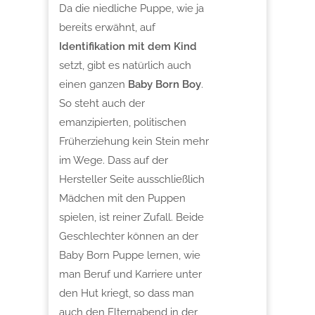
Da die niedliche Puppe, wie ja
bereits erwähnt, auf
Identifikation mit dem Kind
setzt, gibt es natürlich auch
einen ganzen
Baby Born Boy
.
So steht auch der
emanzipierten, politischen
Früherziehung kein Stein mehr
im Wege. Dass auf der
Hersteller Seite ausschließlich
Mädchen mit den Puppen
spielen, ist reiner Zufall. Beide
Geschlechter können an der
Baby Born Puppe lernen, wie
man Beruf und Karriere unter
den Hut kriegt, so dass man
auch den Elternabend in der