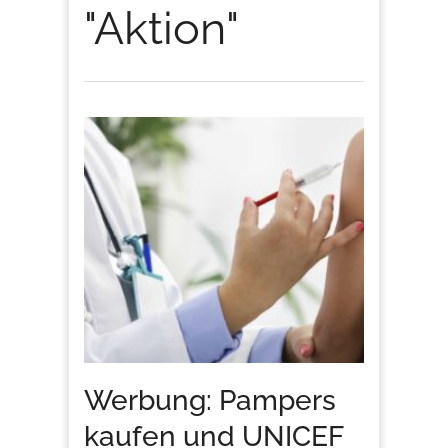
"Aktion"
Werbung: Pampers
kaufen und UNICEF