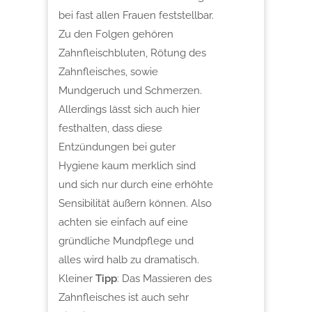
bei fast allen Frauen feststellbar.
Zu den Folgen gehören
Zahnfleischbluten, Rötung des
Zahnfleisches, sowie
Mundgeruch und Schmerzen.
Allerdings lässt sich auch hier
festhalten, dass diese
Entzündungen bei guter
Hygiene kaum merklich sind
und sich nur durch eine erhöhte
Sensibilität äußern können. Also
achten sie einfach auf eine
gründliche Mundpflege und
alles wird halb zu dramatisch.
Kleiner
Tipp
: Das Massieren des
Zahnfleisches ist auch sehr