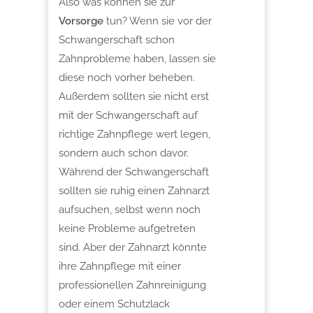
Also was können sie zur
Vorsorge
tun? Wenn sie vor der
Schwangerschaft schon
Zahnprobleme haben, lassen sie
diese noch vorher beheben.
Außerdem sollten sie nicht erst
mit der Schwangerschaft auf
richtige Zahnpflege wert legen,
sondern auch schon davor.
Während der Schwangerschaft
sollten sie ruhig einen Zahnarzt
aufsuchen, selbst wenn noch
keine Probleme aufgetreten
sind. Aber der Zahnarzt könnte
ihre Zahnpflege mit einer
professionellen Zahnreinigung
oder einem Schutzlack