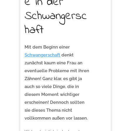
e in der
Schwangersc
haft
Mit dem Beginn einer
Schwangerschaft
denkt
zunächst kaum eine Frau an
eventuelle Probleme mit ihren
Zähnen! Ganz klar, es gibt ja
auch so viele Dinge, die in
diesem Moment wichtiger
erscheinen! Dennoch sollten
sie dieses Thema nicht
vollkommen außen vor lassen.