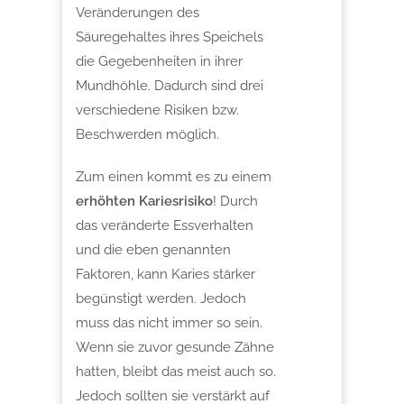
Veränderungen des
Säuregehaltes ihres Speichels
die Gegebenheiten in ihrer
Mundhöhle. Dadurch sind drei
verschiedene Risiken bzw.
Beschwerden möglich.
Zum einen kommt es zu
einem
erhöhten Kariesrisiko
! Durch
das veränderte Essverhalten
und die eben genannten
Faktoren, kann Karies stärker
begünstigt werden. Jedoch
muss das nicht immer so sein.
Wenn sie zuvor gesunde Zähne
hatten, bleibt das meist auch so.
Jedoch sollten sie verstärkt auf