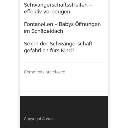
Schwangerschaftsstreifen –
effektiv vorbeugen
Fontanellen – Babys Öffnungen
im Schädeldach
Sex in der Schwangerschaft –
gefährlich fürs Kind?
Comments are closed.
Copyright © 2022