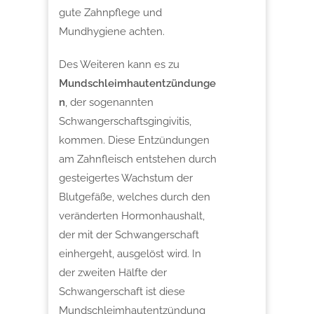
gute Zahnpflege und
Mundhygiene achten.
Des Weiteren kann es zu
Mundschleimhautentzündunge
n
, der sogenannten
Schwangerschaftsgingivitis,
kommen. Diese Entzündungen
am Zahnfleisch entstehen durch
gesteigertes Wachstum der
Blutgefäße, welches durch den
veränderten Hormonhaushalt,
der mit der Schwangerschaft
einhergeht, ausgelöst wird. In
der zweiten Hälfte der
Schwangerschaft ist diese
Mundschleimhautentzündung