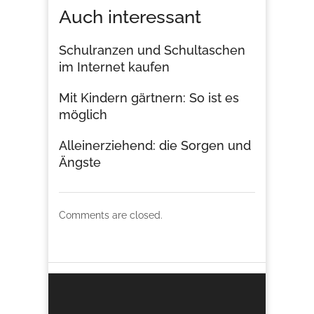
Auch interessant
Schulranzen und Schultaschen
im Internet kaufen
Mit Kindern gärtnern: So ist es
möglich
Alleinerziehend: die Sorgen und
Ängste
Comments are closed.