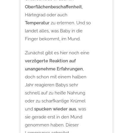
Oberflächenbeschaffenheit
,
Härtegrad oder auch
Temperatur
zu erlernen. Und so
landet alles, was Baby in die
Finger bekommt, im Mund.
Zunächst gibt es hier noch eine
verzögerte Reaktion auf
unangenehme Erfahrungen
,
doch schon mit einem halben
Jahr reagieren Babys sehr
schnell auf zu heiße Nahrung
oder zu scharfkantige Krümel
und
spucken wieder aus
, was
sie gerade erst in den Mund
genommen haben. Dieser
Lernprozess schreitet