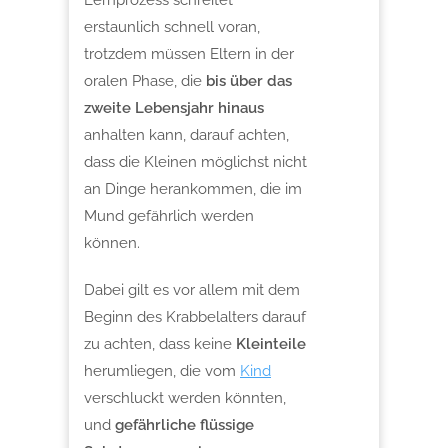
erstaunlich schnell voran,
trotzdem müssen Eltern in der
oralen Phase, die
bis über das
zweite Lebensjahr hinaus
anhalten kann, darauf achten,
dass die Kleinen möglichst nicht
an Dinge herankommen, die im
Mund gefährlich werden
können.
Dabei gilt es vor allem mit dem
Beginn des Krabbelalters darauf
zu achten, dass keine
Kleinteile
herumliegen, die vom
Kind
verschluckt werden könnten,
und
gefährliche flüssige