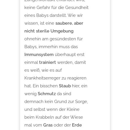
keine Gefahr für die Gesundheit
eines Babys darstellt. Wie wir
wissen, ist eine
saubere, aber
nicht sterile Umgebung
ohnehin am gesündesten für
Babys, immerhin muss das
Immunsystem
überhaupt erst
einmal
trainiert
werden, damit
es weiß, wie es auf
Krankheitserreger zu reagieren
hat. Ein bisschen
Staub
hier, ein
wenig
Schmutz
da sind
demnach kein Grund zur Sorge,
und selbst wenn der Kleine
beim Krabbeln auf der Wiese
mal vom
Gras
oder der
Erde