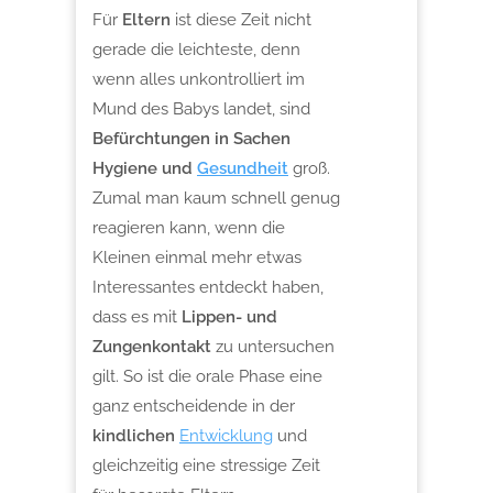
Für
Eltern
ist diese Zeit nicht
gerade die leichteste, denn
wenn alles unkontrolliert im
Mund des Babys landet, sind
Befürchtungen in Sachen
Hygiene und
Gesundheit
groß.
Zumal man kaum schnell genug
reagieren kann, wenn die
Kleinen einmal mehr etwas
Interessantes entdeckt haben,
dass es mit
Lippen- und
Zungenkontakt
zu untersuchen
gilt. So ist die orale Phase eine
ganz entscheidende in der
kindlichen
Entwicklung
und
gleichzeitig eine stressige Zeit