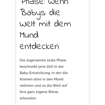
Phase: Wenn
Babys die
Welt mit dem
Mund
entdecken
Die sogenannte orale Phase
beschreibt jene Zeit in der
Baby-Entwicklung, in der die
Kleinen alles in den Mund
nehmen und so die Welt auf
ihre ganz eigene Weise
erkunden.