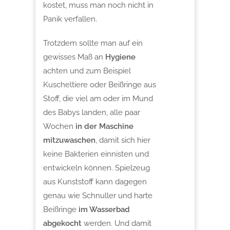
kostet, muss man noch nicht in
Panik verfallen.
Trotzdem sollte man auf ein
gewisses Maß an
Hygiene
achten und zum Beispiel
Kuscheltiere
oder Beißringe aus
Stoff, die viel am oder im Mund
des Babys landen, alle paar
Wochen
in der Maschine
mitzuwaschen
, damit sich hier
keine Bakterien einnisten und
entwickeln können. Spielzeug
aus Kunststoff kann dagegen
genau wie Schnuller und harte
Beißringe
im Wasserbad
abgekocht
werden. Und damit