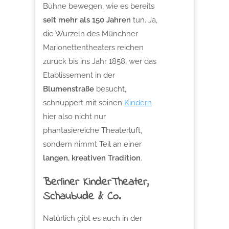
Bühne bewegen, wie es bereits
seit mehr als 150 Jahren
tun. Ja,
die Wurzeln des Münchner
Marionettentheaters reichen
zurück bis ins Jahr 1858, wer das
Etablissement in der
Blumenstraße
besucht,
schnuppert mit seinen
Kindern
hier also nicht nur
phantasiereiche Theaterluft,
sondern nimmt Teil an einer
langen, kreativen Tradition
.
Berliner KinderTheater,
Schaubude & Co.
Natürlich gibt es auch in der