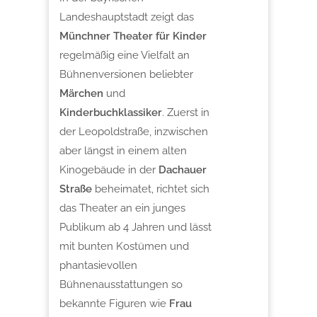
Landeshauptstadt zeigt das
Münchner Theater für Kinder
regelmäßig eine Vielfalt an
Bühnenversionen beliebter
Märchen
und
Kinderbuchklassiker
. Zuerst in
der Leopoldstraße, inzwischen
aber längst in einem alten
Kinogebäude in der
Dachauer
Straße
beheimatet, richtet sich
das Theater an ein junges
Publikum ab 4 Jahren und lässt
mit bunten Kostümen und
phantasievollen
Bühnenausstattungen so
bekannte Figuren wie
Frau