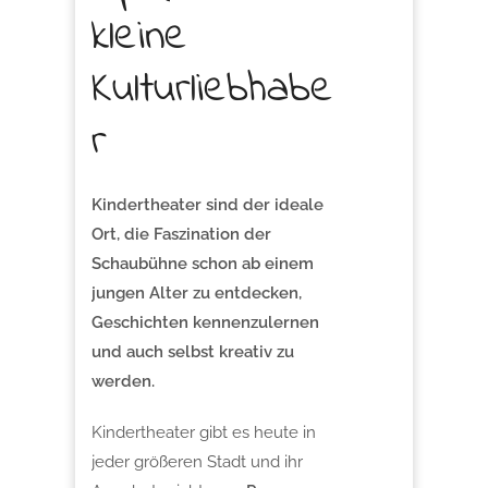
kleine
Kulturliebhabe
r
Kindertheater sind der ideale
Ort, die Faszination der
Schaubühne schon ab einem
jungen Alter zu entdecken,
Geschichten kennenzulernen
und auch selbst kreativ zu
werden.
Kindertheater gibt es heute in
jeder größeren Stadt und ihr