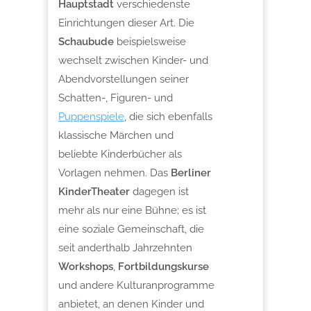
Hauptstadt
verschiedenste
Einrichtungen dieser Art. Die
Schaubude
beispielsweise
wechselt zwischen Kinder- und
Abendvorstellungen seiner
Schatten-, Figuren- und
Puppenspiele
, die sich ebenfalls
klassische Märchen und
beliebte Kinderbücher als
Vorlagen nehmen. Das
Berliner
KinderTheater
dagegen ist
mehr als nur eine Bühne; es ist
eine soziale Gemeinschaft, die
seit anderthalb Jahrzehnten
Workshops
,
Fortbildungskurse
und andere Kulturanprogramme
anbietet, an denen Kinder und