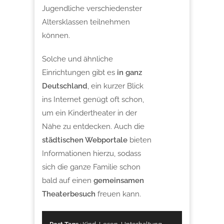
Jugendliche verschiedenster
Altersklassen teilnehmen
können.
Solche und ähnliche
Einrichtungen gibt es
in ganz
Deutschland
, ein kurzer Blick
ins Internet genügt oft schon,
um ein Kindertheater in der
Nähe zu entdecken. Auch die
städtischen Webportale
bieten
Informationen hierzu, sodass
sich die ganze Familie schon
bald auf einen
gemeinsamen
Theaterbesuch
freuen kann.