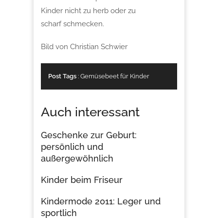
Kinder nicht zu herb oder zu
scharf schmecken.
Bild von Christian Schwier
Post Tags
:
Gemüsebeet für Kinder
Auch interessant
Geschenke zur Geburt:
persönlich und
außergewöhnlich
Kinder beim Friseur
Kindermode 2011: Leger und
sportlich