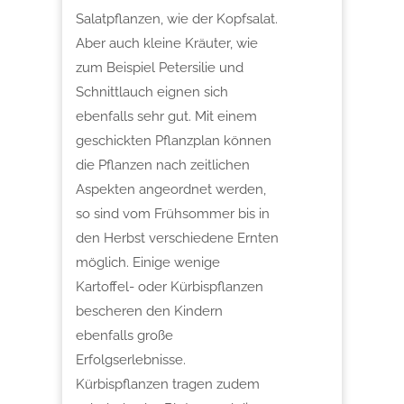
Salatpflanzen, wie der Kopfsalat.
Aber auch kleine Kräuter, wie
zum Beispiel Petersilie und
Schnittlauch eignen sich
ebenfalls sehr gut. Mit einem
geschickten Pflanzplan können
die Pflanzen nach zeitlichen
Aspekten angeordnet werden,
so sind vom Frühsommer bis in
den Herbst verschiedene Ernten
möglich. Einige wenige
Kartoffel- oder Kürbispflanzen
bescheren den Kindern
ebenfalls große
Erfolgserlebnisse.
Kürbispflanzen tragen zudem