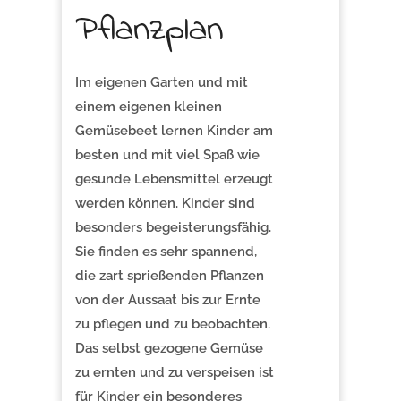
Pflanzplan
Im eigenen Garten und mit
einem eigenen kleinen
Gemüsebeet lernen Kinder am
besten und mit viel Spaß wie
gesunde Lebensmittel erzeugt
werden können. Kinder sind
besonders begeisterungsfähig.
Sie finden es sehr spannend,
die zart sprießenden Pflanzen
von der Aussaat bis zur Ernte
zu pflegen und zu beobachten.
Das selbst gezogene Gemüse
zu ernten und zu verspeisen ist
für Kinder ein besonderes