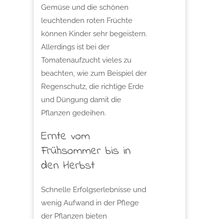
Gemüse und die schönen
leuchtenden roten Früchte
können Kinder sehr begeistern.
Allerdings ist bei der
Tomatenaufzucht vieles zu
beachten, wie zum Beispiel der
Regenschutz, die richtige Erde
und Düngung damit die
Pflanzen gedeihen.
Ernte vom
Frühsommer bis in
den Herbst
Schnelle Erfolgserlebnisse und
wenig Aufwand in der Pflege
der Pflanzen bieten