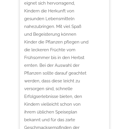
eignet sich hervorragend,
Kindern die Herkunft von
gesunden Lebensmitteln
nahezubringen. Mit viel Spaß
und Begeisterung können
Kinder die Pflanzen pflegen und
die leckeren Früchte vom
Frühsommer bis in den Herbst
ernten. Bei der Auswahl der
Pflanzen sollte darauf geachtet
werden, dass diese leicht zu
versorgen sind, schnelle
Erfolgserlebnisse bieten, den
Kindern vielleicht schon von
ihrem üblichen Speiseplan
bekannt und für das zarte
Geschmacksempfinden der