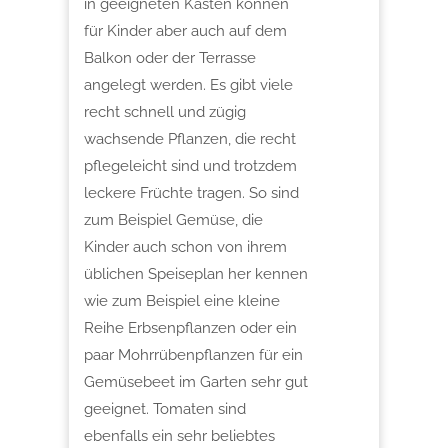
in geeigneten Kästen können
für Kinder aber auch auf dem
Balkon oder der Terrasse
angelegt werden. Es gibt viele
recht schnell und zügig
wachsende Pflanzen, die recht
pflegeleicht sind und trotzdem
leckere Früchte tragen. So sind
zum Beispiel Gemüse, die
Kinder auch schon von ihrem
üblichen Speiseplan her kennen
wie zum Beispiel eine kleine
Reihe Erbsenpflanzen oder ein
paar Mohrrübenpflanzen für ein
Gemüsebeet im Garten sehr gut
geeignet. Tomaten sind
ebenfalls ein sehr beliebtes