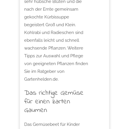
sehr hübsche Blüten und die
nach der Ernte gemeinsam
gekochte Kürbissuppe
begeistert Groß und Klein.
Kohlrabi und Radieschen sind
ebenfalls leicht und schnell
wachsende Pflanzen. Weitere
Tipps zur Auswahl und Pflege
von geeigneten Pflanzen finden
Sie im Ratgeber von
Gartenhelden.de.
Das richtige Gemüse
für einen zarten
Gaumen
Das Gemüsebeet für Kinder