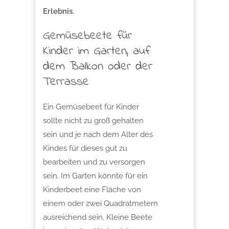
Erlebnis.
Gemüsebeete für
Kinder im Garten, auf
dem Balkon oder der
Terrasse
Ein Gemüsebeet für Kinder
sollte nicht zu groß gehalten
sein und je nach dem Alter des
Kindes für dieses gut zu
bearbeiten und zu versorgen
sein. Im Garten könnte für ein
Kinderbeet eine Fläche von
einem oder zwei Quadratmetern
ausreichend sein. Kleine Beete