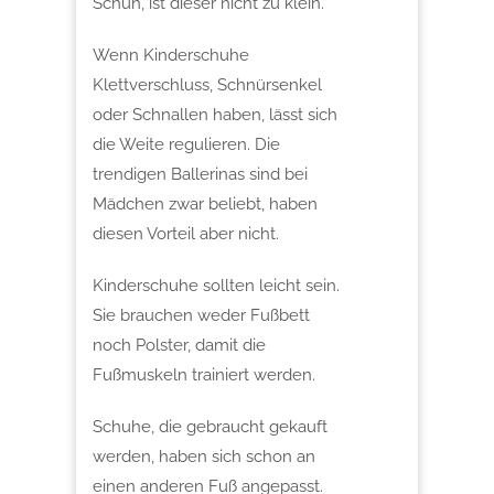
Schuh, ist dieser nicht zu klein.
Wenn Kinderschuhe
Klettverschluss, Schnürsenkel
oder Schnallen haben, lässt sich
die Weite regulieren. Die
trendigen Ballerinas sind bei
Mädchen zwar beliebt, haben
diesen Vorteil aber nicht.
Kinderschuhe sollten leicht sein.
Sie brauchen weder Fußbett
noch Polster, damit die
Fußmuskeln trainiert werden.
Schuhe, die gebraucht gekauft
werden, haben sich schon an
einen anderen Fuß angepasst.