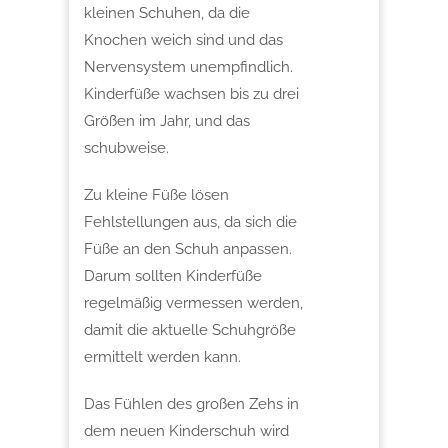
kleinen Schuhen, da die
Knochen weich sind und das
Nervensystem unempfindlich.
Kinderfüße wachsen bis zu drei
Größen im Jahr, und das
schubweise.
Zu kleine Füße lösen
Fehlstellungen aus, da sich die
Füße an den Schuh anpassen.
Darum sollten Kinderfüße
regelmäßig vermessen werden,
damit die aktuelle Schuhgröße
ermittelt werden kann.
Das Fühlen des großen Zehs in
dem neuen Kinderschuh wird