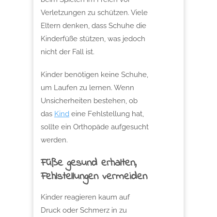
Verletzungen zu schützen. Viele
Eltern denken, dass Schuhe die
Kinderfüße stützen, was jedoch
nicht der Fall ist.
Kinder benötigen keine Schuhe,
um Laufen zu lernen. Wenn
Unsicherheiten bestehen, ob
das
Kind
eine Fehlstellung hat,
sollte ein Orthopäde aufgesucht
werden.
Füße gesund erhalten,
Fehlstellungen vermeiden
Kinder reagieren kaum auf
Druck oder Schmerz in zu