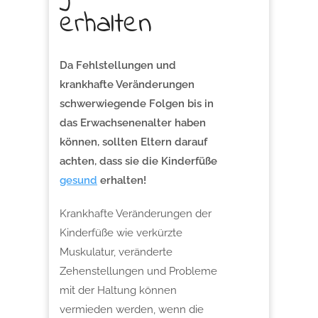
erhalten
Da Fehlstellungen und
krankhafte Veränderungen
schwerwiegende Folgen bis in
das Erwachsenenalter haben
können, sollten Eltern darauf
achten, dass sie die Kinderfüße
gesund
erhalten!
Krankhafte Veränderungen der
Kinderfüße wie verkürzte
Muskulatur, veränderte
Zehenstellungen und Probleme
mit der Haltung können
vermieden werden, wenn die