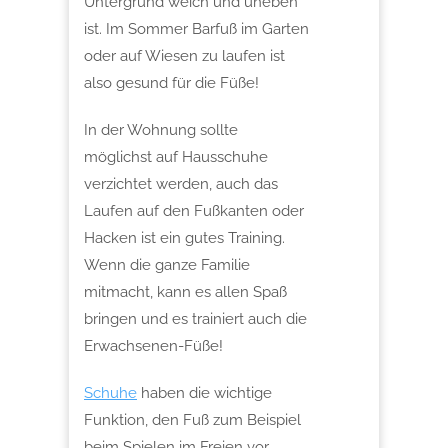
Untergrund weich und uneben
ist. Im Sommer Barfuß im Garten
oder auf Wiesen zu laufen ist
also gesund für die Füße!
In der Wohnung sollte
möglichst auf Hausschuhe
verzichtet werden, auch das
Laufen auf den Fußkanten oder
Hacken ist ein gutes Training.
Wenn die ganze Familie
mitmacht, kann es allen Spaß
bringen und es trainiert auch die
Erwachsenen-Füße!
Schuhe
haben die wichtige
Funktion, den Fuß zum Beispiel
beim Spielen im Freien vor