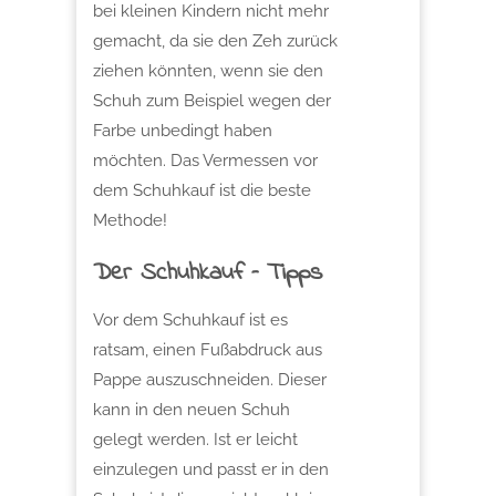
bei kleinen Kindern nicht mehr
gemacht, da sie den Zeh zurück
ziehen könnten, wenn sie den
Schuh zum Beispiel wegen der
Farbe unbedingt haben
möchten. Das Vermessen vor
dem Schuhkauf ist die beste
Methode!
Der Schuhkauf – Tipps
Vor dem Schuhkauf ist es
ratsam, einen Fußabdruck aus
Pappe auszuschneiden. Dieser
kann in den neuen Schuh
gelegt werden. Ist er leicht
einzulegen und passt er in den