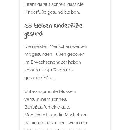
Eltern darauf achten, dass die
Kinderfüße gesund bleiben.
So bleiben Kinderfüße
gesund
Die meisten Menschen werden
mit gesunden Füßen geboren.
Im Erwachsenenalter haben
jedoch nur 40 % von uns
gesunde Füße.
Unbeanspruchte Muskeln
verkümmern schnell.
Barfußlaufen eine gute
Möglichkeit, um die Muskeln zu
trainieren, besonders, wenn der