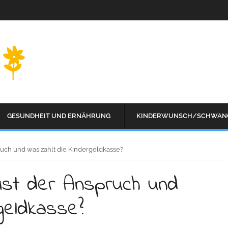
GESUNDHEIT UND ERNÄHRUNG
KINDERWUNSCH/SCHWAN
ruch und was zahlt die Kindergeldkasse?
 ist der Anspruch und
geldkasse?