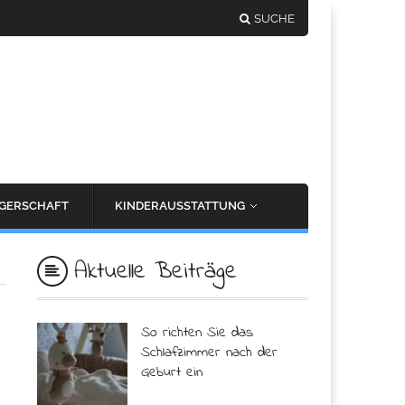
SUCHE
GERSCHAFT
KINDERAUSSTATTUNG
Aktuelle Beiträge
So richten Sie das
Schlafzimmer nach der
Geburt ein