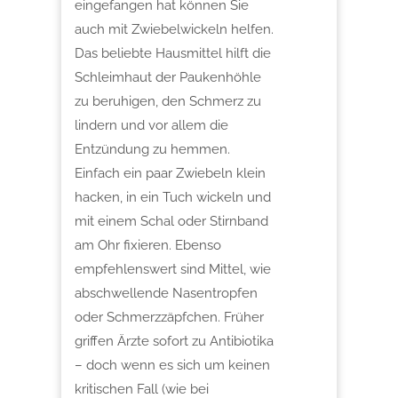
eingefangen hat können Sie
auch mit Zwiebelwickeln helfen.
Das beliebte Hausmittel hilft die
Schleimhaut der Paukenhöhle
zu beruhigen, den Schmerz zu
lindern und vor allem die
Entzündung zu hemmen.
Einfach ein paar Zwiebeln klein
hacken, in ein Tuch wickeln und
mit einem Schal oder Stirnband
am Ohr fixieren. Ebenso
empfehlenswert sind Mittel, wie
abschwellende Nasentropfen
oder Schmerzzäpfchen. Früher
griffen Ärzte sofort zu Antibiotika
– doch wenn es sich um keinen
kritischen Fall (wie bei