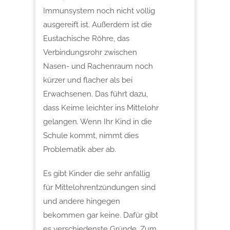
Immunsystem noch nicht völlig
ausgereift ist. Außerdem ist die
Eustachische Röhre, das
Verbindungsrohr zwischen
Nasen- und Rachenraum noch
kürzer und flacher als bei
Erwachsenen. Das führt dazu,
dass Keime leichter ins Mittelohr
gelangen. Wenn Ihr Kind in die
Schule kommt, nimmt dies
Problematik aber ab.
Es gibt Kinder die sehr anfällig
für Mittelohrentzündungen sind
und andere hingegen
bekommen gar keine. Dafür gibt
es verschiedenste Gründe. Zum