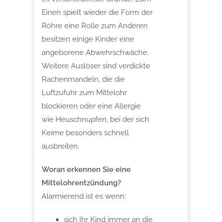
Einen spielt wieder die Form der
Röhre eine Rolle zum Anderen
besitzen einige Kinder
eine
angeborene Abwehrschwäche.
Weitere Auslöser sind verdickte
Rachenmandeln, die die
Luftzufuhr zum Mittelohr
blockieren oder eine Allergie
wie Heuschnupfen, bei der sich
Keime besonders schnell
ausbreiten.
Woran erkennen Sie eine
Mittelohrentzündung?
Alarmierend ist es wenn:
sich Ihr Kind immer an die