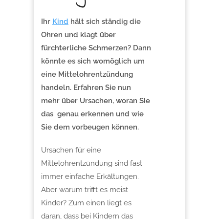
Ihr
Kind
hält sich ständig die
Ohren und klagt über
fürchterliche Schmerzen? Dann
könnte es sich womöglich um
eine Mittelohrentzündung
handeln. Erfahren Sie nun
mehr über Ursachen, woran Sie
das genau erkennen und wie
Sie dem vorbeugen können.
Ursachen für eine
Mittelohrentzündung sind fast
immer einfache Erkältungen.
Aber warum trifft es meist
Kinder? Zum einen liegt es
daran, dass bei Kindern das