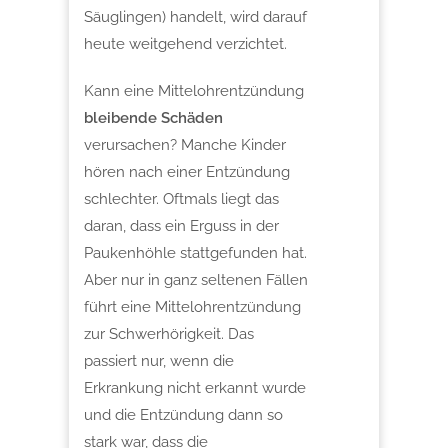
Säuglingen) handelt, wird darauf
heute weitgehend verzichtet.
Kann eine Mittelohrentzündung
bleibende Schäden
verursachen? Manche Kinder
hören nach einer Entzündung
schlechter. Oftmals liegt das
daran, dass ein Erguss in der
Paukenhöhle stattgefunden hat.
Aber nur in ganz seltenen Fällen
führt eine Mittelohrentzündung
zur Schwerhörigkeit. Das
passiert nur, wenn die
Erkrankung nicht erkannt wurde
und die Entzündung dann so
stark war, dass die