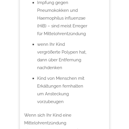
Impfung gegen
Pneumokokken und
Haemophilus influenzae
(HiB) – sind meist Erreger
für Mittelohrentzündung
wenn Ihr Kind
vergrößerte Polypen hat,
dann über Entfernung
nachdenken
Kind von Menschen mit
Erkältungen fernhalten
um Ansteckung
vorzubeugen
Wenn sich Ihr Kind eine
Mittelohrentzündung