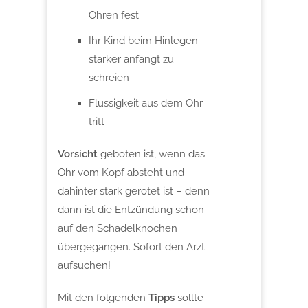
Ohren fest
Ihr Kind beim Hinlegen
stärker anfängt zu
schreien
Flüssigkeit aus dem Ohr
tritt
Vorsicht
geboten ist, wenn das
Ohr vom Kopf absteht und
dahinter stark gerötet ist – denn
dann ist die Entzündung schon
auf den Schädelknochen
übergegangen. Sofort den Arzt
aufsuchen!
Mit den folgenden
Tipps
sollte