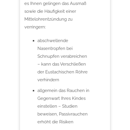
es Ihnen gelingen das Ausmaß
sowie die Häufigkeit einer
Mittelohrentzündung zu
verringern:
abschwellende
Nasentropfen bei
Schnupfen verabreichen
– kann das Verschließen
der Eustachischen Röhre
verhindern
allgemein das Rauchen in
Gegenwart Ihres Kindes
einstellen – Studien
beweisen, Passivrauchen
erhöht die Risiken