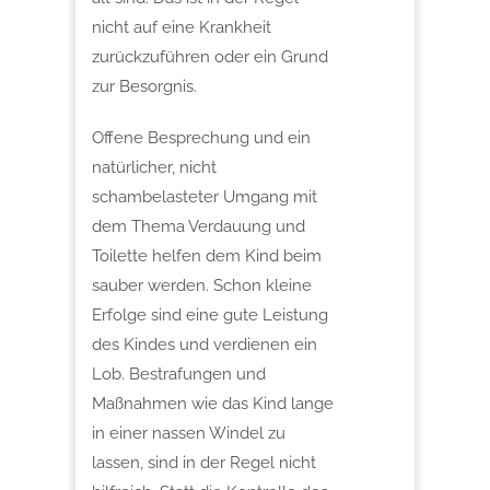
nicht auf eine Krankheit
zurückzuführen oder ein Grund
zur Besorgnis.
Offene Besprechung und ein
natürlicher, nicht
schambelasteter Umgang mit
dem Thema Verdauung und
Toilette helfen dem Kind beim
sauber werden. Schon kleine
Erfolge sind eine gute Leistung
des Kindes und verdienen ein
Lob. Bestrafungen und
Maßnahmen wie das Kind lange
in einer nassen Windel zu
lassen, sind in der Regel nicht