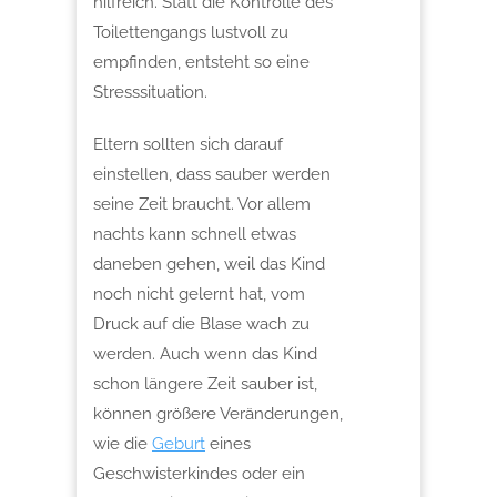
hilfreich. Statt die Kontrolle des
Toilettengangs lustvoll zu
empfinden, entsteht so eine
Stresssituation.
Eltern sollten sich darauf
einstellen, dass sauber werden
seine Zeit braucht. Vor allem
nachts kann schnell etwas
daneben gehen, weil das Kind
noch nicht gelernt hat, vom
Druck auf die Blase wach zu
werden. Auch wenn das Kind
schon längere Zeit sauber ist,
können größere Veränderungen,
wie die
Geburt
eines
Geschwisterkindes oder ein