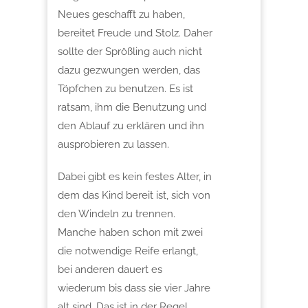
Neues geschafft zu haben,
bereitet Freude und Stolz. Daher
sollte der Sprößling auch nicht
dazu gezwungen werden, das
Töpfchen zu benutzen. Es ist
ratsam, ihm die Benutzung und
den Ablauf zu erklären und ihn
ausprobieren zu lassen.
Dabei gibt es kein festes Alter, in
dem das Kind bereit ist, sich von
den Windeln zu trennen.
Manche haben schon mit zwei
die notwendige Reife erlangt,
bei anderen dauert es
wiederum bis dass sie vier Jahre
alt sind. Das ist in der Regel