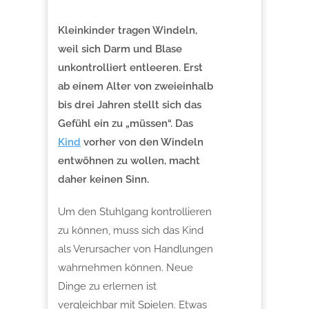
Kleinkinder tragen Windeln,
weil sich Darm und Blase
unkontrolliert entleeren. Erst
ab einem Alter von zweieinhalb
bis drei Jahren stellt sich das
Gefühl ein zu „müssen“. Das
Kind
vorher von den Windeln
entwöhnen zu wollen, macht
daher keinen Sinn.
Um den Stuhlgang kontrollieren
zu können, muss sich das Kind
als Verursacher von Handlungen
wahrnehmen können. Neue
Dinge zu erlernen ist
vergleichbar mit Spielen. Etwas