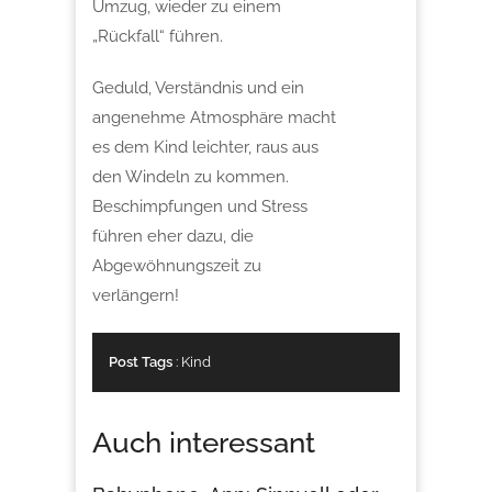
Umzug, wieder zu einem
„Rückfall“ führen.
Geduld, Verständnis und ein
angenehme Atmosphäre macht
es dem Kind leichter, raus aus
den Windeln zu kommen.
Beschimpfungen und Stress
führen eher dazu, die
Abgewöhnungszeit zu
verlängern!
Post Tags
:
Kind
Auch interessant