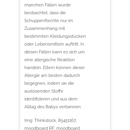
manchen Fällen wurde
beobachtet, dass die
Schuppenflechte nur im
Zusammenhang mit
bestimmten Kleidungsstücken
oder Lebensmitteln auftritt. In
diesen Fällen kann es sich um
eine allergische Reaktion
handeln. Eltern können dieser
Allergie am besten dadurch
begegnen, indem sie die
auslösenden Stoffe
identifizieren und aus dem
Alltag des Babys verbannen.
Img: Thinkstock, 85451167,
moodboard RF, moodboard