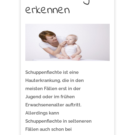
erkennen
Schuppenflechte ist eine
Hauterkrankung, die in den
meisten Fällen erst in der
Jugend oder im frühen
Erwachsenenalter auftritt.
Allerdings kann
Schuppenflechte in selteneren
Fällen auch schon bei