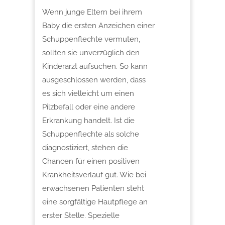
Wenn junge Eltern bei ihrem
Baby die ersten Anzeichen einer
Schuppenflechte vermuten,
sollten sie unverzüglich den
Kinderarzt aufsuchen. So kann
ausgeschlossen werden, dass
es sich vielleicht um einen
Pilzbefall oder eine andere
Erkrankung handelt. Ist die
Schuppenflechte als solche
diagnostiziert, stehen die
Chancen für einen positiven
Krankheitsverlauf gut. Wie bei
erwachsenen Patienten steht
eine sorgfältige Hautpflege an
erster Stelle. Spezielle