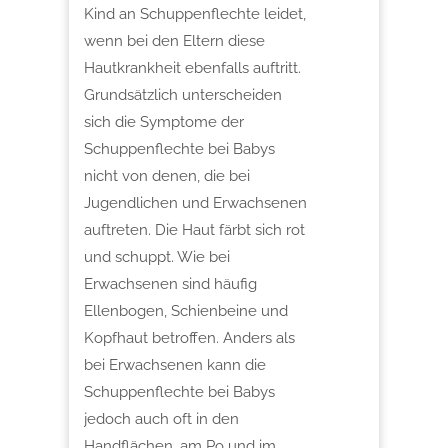
Kind an Schuppenflechte leidet,
wenn bei den Eltern diese
Hautkrankheit ebenfalls auftritt.
Grundsätzlich unterscheiden
sich die Symptome der
Schuppenflechte bei Babys
nicht von denen, die bei
Jugendlichen und Erwachsenen
auftreten. Die Haut färbt sich rot
und schuppt. Wie bei
Erwachsenen sind häufig
Ellenbogen, Schienbeine und
Kopfhaut betroffen. Anders als
bei Erwachsenen kann die
Schuppenflechte bei Babys
jedoch auch oft in den
Handflächen, am Po und im