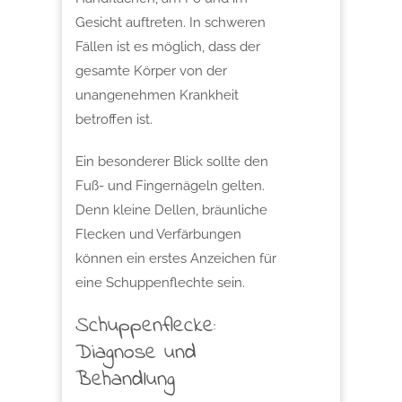
Gesicht auftreten. In schweren
Fällen ist es möglich, dass der
gesamte Körper von der
unangenehmen Krankheit
betroffen ist.
Ein besonderer Blick sollte den
Fuß- und Fingernägeln gelten.
Denn kleine Dellen, bräunliche
Flecken und Verfärbungen
können ein erstes Anzeichen für
eine Schuppenflechte sein.
Schuppenflecke:
Diagnose und
Behandlung