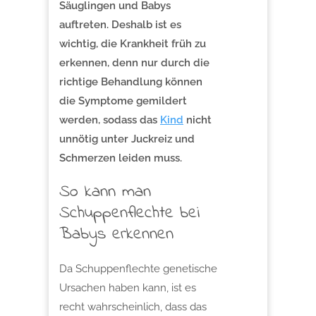
Säuglingen und Babys
auftreten. Deshalb ist es
wichtig, die Krankheit früh zu
erkennen, denn nur durch die
richtige Behandlung können
die Symptome gemildert
werden, sodass das
Kind
nicht
unnötig unter Juckreiz und
Schmerzen leiden muss.
So kann man
Schuppenflechte bei
Babys erkennen
Da Schuppenflechte genetische
Ursachen haben kann, ist es
recht wahrscheinlich, dass das