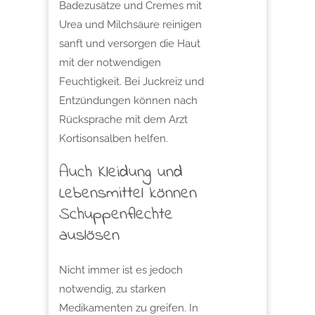
Badezusätze und Cremes mit
Urea und Milchsäure reinigen
sanft und versorgen die Haut
mit der notwendigen
Feuchtigkeit. Bei Juckreiz und
Entzündungen können nach
Rücksprache mit dem Arzt
Kortisonsalben helfen.
Auch Kleidung und
Lebensmittel können
Schuppenflechte
auslösen
Nicht immer ist es jedoch
notwendig, zu starken
Medikamenten zu greifen. In