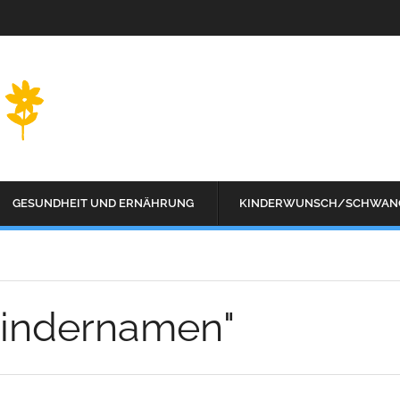
GESUNDHEIT UND ERNÄHRUNG
KINDERWUNSCH/SCHWAN
Kindernamen"