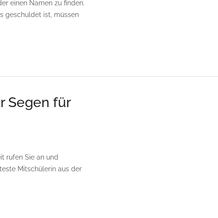
nder einen Namen zu finden.
s geschuldet ist, müssen
r Segen für
it rufen Sie an und
teste Mitschülerin aus der