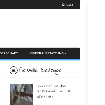
SUCHE
GERSCHAFT
KINDERAUSSTATTUNG
Aktuelle Beiträge
So richten Sie das
Schlafzimmer nach der
Geburt ein