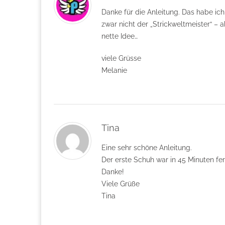
Danke für die Anleitung. Das habe ich
zwar nicht der „Strickweltmeister“ – a
nette Idee…
viele Grüsse
Melanie
Tina
Eine sehr schöne Anleitung.
Der erste Schuh war in 45 Minuten fer
Danke!
Viele Grüße
Tina