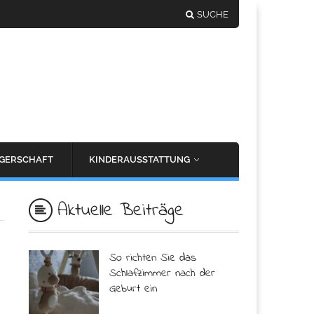
SUCHE
GERSCHAFT
KINDERAUSSTATTUNG
Aktuelle Beiträge
So richten Sie das
Schlafzimmer nach der
Geburt ein