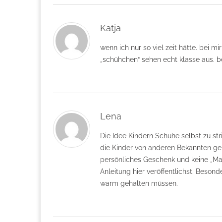
Katja
wenn ich nur so viel zeit hätte. bei m
„schühchen“ sehen echt klasse aus. 
Lena
Die Idee Kindern Schuhe selbst zu str
die Kinder von anderen Bekannten geh
persönliches Geschenk und keine „Mas
Anleitung hier veröffentlichst. Beson
warm gehalten müssen.