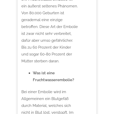
ein äußerst seltenes Phänomen.
Von 80.000 Geburten ist
gerademal eine einzige
betroffen. Diese Art der Embolie
ist zwar nicht sehr verbreitet,
dafür aber umso gefährlicher.
Bis zu 60 Prozent der Kinder
und sogar 60-80 Prozent der
Mütter sterben daran.
Was ist eine
Fruchtwasserembolie?
Bei einer Embolie wird im
Allgemeinen ein Blutgefäß
durch Material, welches sich
nicht in Blut löst, verstopft. Im