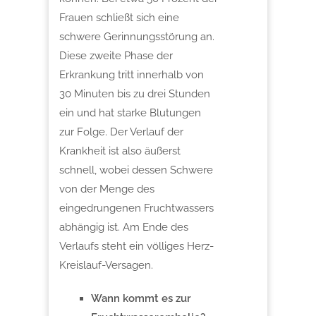
Frauen schließt sich eine
schwere Gerinnungsstörung an.
Diese zweite Phase der
Erkrankung tritt innerhalb von
30 Minuten bis zu drei Stunden
ein und hat starke Blutungen
zur Folge. Der Verlauf der
Krankheit ist also äußerst
schnell, wobei dessen Schwere
von der Menge des
eingedrungenen Fruchtwassers
abhängig ist. Am Ende des
Verlaufs steht ein völliges Herz-
Kreislauf-Versagen.
Wann kommt es zur