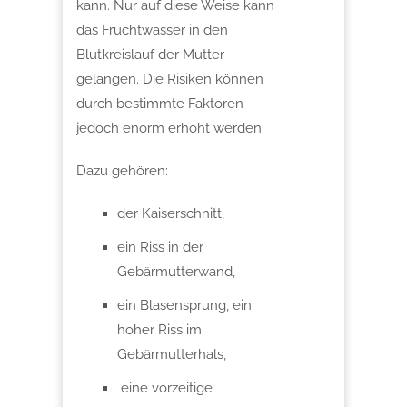
kann. Nur auf diese Weise kann
das Fruchtwasser in den
Blutkreislauf der Mutter
gelangen. Die Risiken können
durch bestimmte Faktoren
jedoch enorm erhöht werden.
Dazu gehören:
der Kaiserschnitt,
ein Riss in der
Gebärmutterwand,
ein Blasensprung, ein
hoher Riss im
Gebärmutterhals,
eine vorzeitige