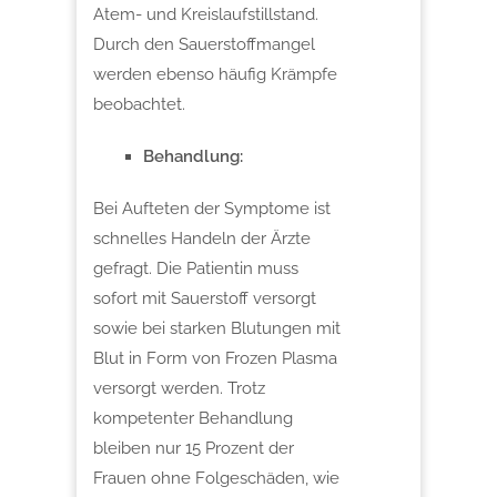
Atem- und Kreislaufstillstand.
Durch den Sauerstoffmangel
werden ebenso häufig Krämpfe
beobachtet.
Behandlung:
Bei Aufteten der Symptome ist
schnelles Handeln der Ärzte
gefragt. Die Patientin muss
sofort mit Sauerstoff versorgt
sowie bei starken Blutungen mit
Blut in Form von Frozen Plasma
versorgt werden. Trotz
kompetenter Behandlung
bleiben nur 15 Prozent der
Frauen ohne Folgeschäden, wie