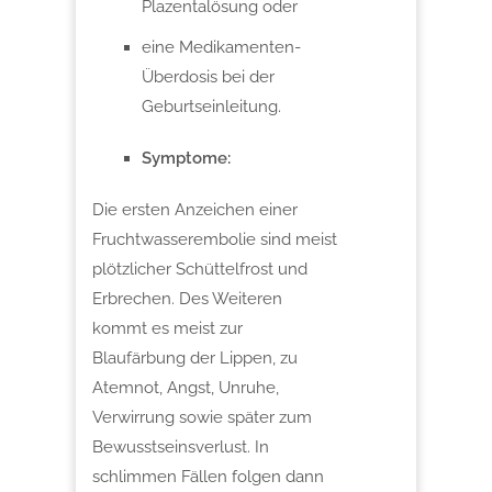
Plazentalösung oder
eine Medikamenten-
Überdosis bei der
Geburtseinleitung.
Symptome:
Die ersten Anzeichen einer
Fruchtwasserembolie sind meist
plötzlicher Schüttelfrost und
Erbrechen. Des Weiteren
kommt es meist zur
Blaufärbung der Lippen, zu
Atemnot, Angst, Unruhe,
Verwirrung sowie später zum
Bewusstseinsverlust. In
schlimmen Fällen folgen dann