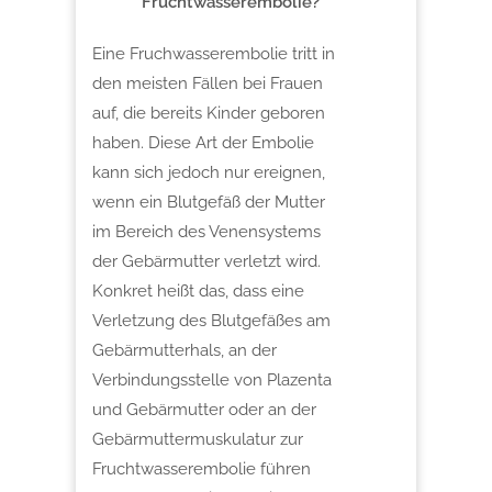
Fruchtwasserembolie?
Eine Fruchwasserembolie tritt in
den meisten Fällen bei Frauen
auf, die bereits Kinder geboren
haben. Diese Art der Embolie
kann sich jedoch nur ereignen,
wenn ein Blutgefäß der Mutter
im Bereich des Venensystems
der Gebärmutter verletzt wird.
Konkret heißt das, dass eine
Verletzung des Blutgefäßes am
Gebärmutterhals, an der
Verbindungsstelle von Plazenta
und Gebärmutter oder an der
Gebärmuttermuskulatur zur
Fruchtwasserembolie führen