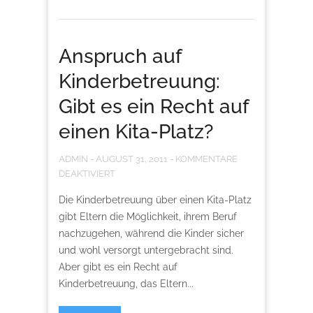
Anspruch auf
Kinderbetreuung:
Gibt es ein Recht auf
einen Kita-Platz?
ADMIN
-
AUGUST 31, 2011
-
KOMMENTARE
DEAKTIVIERT
Die Kinderbetreuung über einen Kita-Platz
gibt Eltern die Möglichkeit, ihrem Beruf
nachzugehen, während die Kinder sicher
und wohl versorgt untergebracht sind.
Aber gibt es ein Recht auf
Kinderbetreuung, das Eltern...