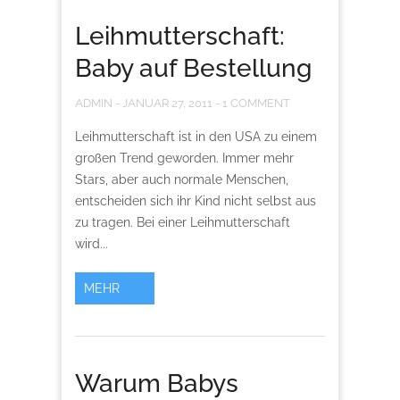
Leihmutterschaft:
Baby auf Bestellung
ADMIN
-
JANUAR 27, 2011
-
1 COMMENT
Leihmutterschaft ist in den USA zu einem
großen Trend geworden. Immer mehr
Stars, aber auch normale Menschen,
entscheiden sich ihr Kind nicht selbst aus
zu tragen. Bei einer Leihmutterschaft
wird...
MEHR
Warum Babys