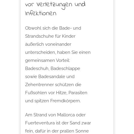
vor Verletzungen und
Infektionen
Obwohl sich die Bade- und
Strandschuhe für Kinder
äußerlich voneinander
unterscheiden, haben Sie einen
gemeinsamen Vorteil:
Badeschuh, Badeschlappe
sowie Badesandale und
Zehentrenner schützen die
Fußsohlen vor Hitze, Parasiten
und spitzen Fremdkörpern.
Am Strand von Mallorca oder
Fuerteventura ist der Sand zwar
fein, dafür in der prallen Sonne