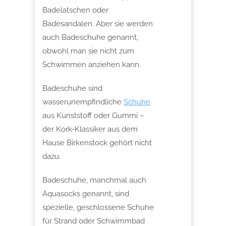
Badelatschen oder
Badesandalen. Aber sie werden
auch Badeschuhe genannt,
obwohl man sie nicht zum
Schwimmen anziehen kann.
Badeschuhe sind
wasserunempfindliche
Schuhe
aus Kunststoff oder Gummi –
der Kork-Klassiker aus dem
Hause Birkenstock gehört nicht
dazu.
Badeschuhe, manchmal auch
Aquasocks genannt, sind
spezielle, geschlossene Schuhe
für Strand oder Schwimmbad