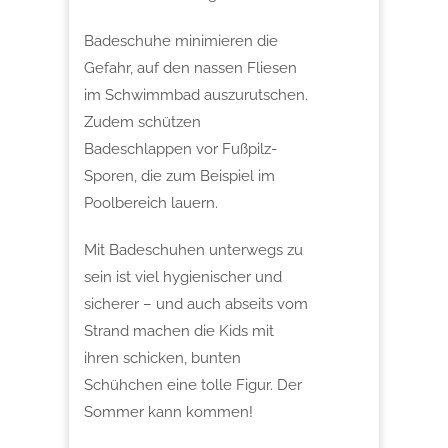
Badeschuhe minimieren die
Gefahr, auf den nassen Fliesen
im Schwimmbad auszurutschen.
Zudem schützen
Badeschlappen vor Fußpilz-
Sporen, die zum Beispiel im
Poolbereich lauern.
Mit Badeschuhen unterwegs zu
sein ist viel hygienischer und
sicherer – und auch abseits vom
Strand machen die Kids mit
ihren schicken, bunten
Schühchen eine tolle Figur. Der
Sommer kann kommen!