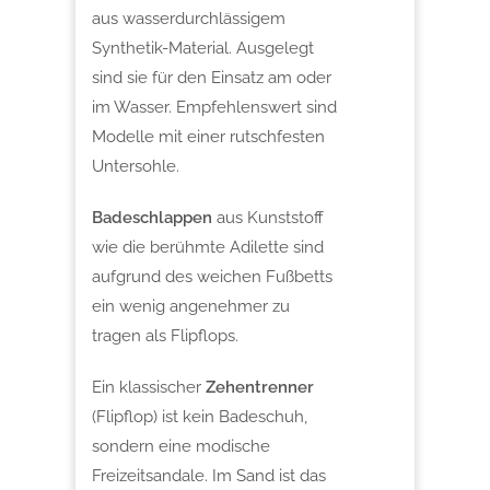
aus wasserdurchlässigem
Synthetik-Material. Ausgelegt
sind sie für den Einsatz am oder
im Wasser. Empfehlenswert sind
Modelle mit einer rutschfesten
Untersohle.
Badeschlappen
aus Kunststoff
wie die berühmte Adilette sind
aufgrund des weichen Fußbetts
ein wenig angenehmer zu
tragen als Flipflops.
Ein klassischer
Zehentrenner
(Flipflop) ist kein Badeschuh,
sondern eine modische
Freizeitsandale. Im Sand ist das