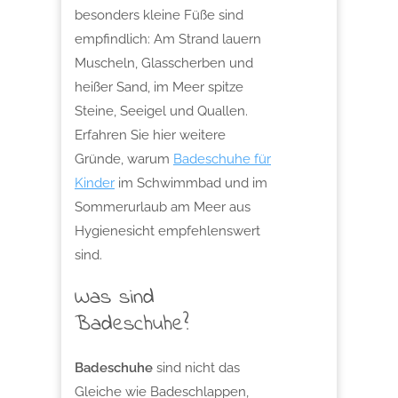
besonders kleine Füße sind
empfindlich: Am Strand lauern
Muscheln, Glasscherben und
heißer Sand, im Meer spitze
Steine, Seeigel und Quallen.
Erfahren Sie hier weitere
Gründe, warum
Badeschuhe für
Kinder
im Schwimmbad und im
Sommerurlaub am Meer aus
Hygienesicht empfehlenswert
sind.
Was sind
Badeschuhe?
Badeschuhe
sind nicht das
Gleiche wie Badeschlappen,