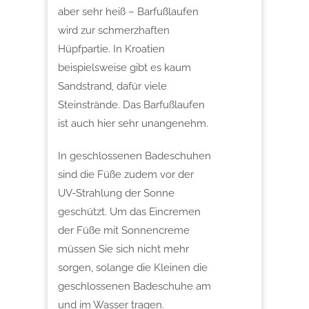
aber sehr heiß – Barfußlaufen
wird zur schmerzhaften
Hüpfpartie. In Kroatien
beispielsweise gibt es kaum
Sandstrand, dafür viele
Steinstrände. Das Barfußlaufen
ist auch hier sehr unangenehm.
In geschlossenen Badeschuhen
sind die Füße zudem vor der
UV-Strahlung der Sonne
geschützt. Um das Eincremen
der Füße mit Sonnencreme
müssen Sie sich nicht mehr
sorgen, solange die Kleinen die
geschlossenen Badeschuhe am
und im Wasser tragen.