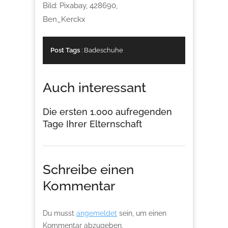
Bild: Pixabay, 428690,
Ben_Kerckx
Post Tags
:
Badeschuhe
Auch interessant
Die ersten 1.000 aufregenden
Tage Ihrer Elternschaft
Schreibe einen
Kommentar
Du musst
angemeldet
sein, um einen
Kommentar abzugeben.