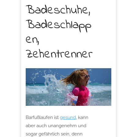
Badeschuhe,
Badeschlapp
en,
Zehentrenner
Barfußlaufen ist
gesund
, kann
aber auch unangenehm und
sogar gefährlich sein, denn