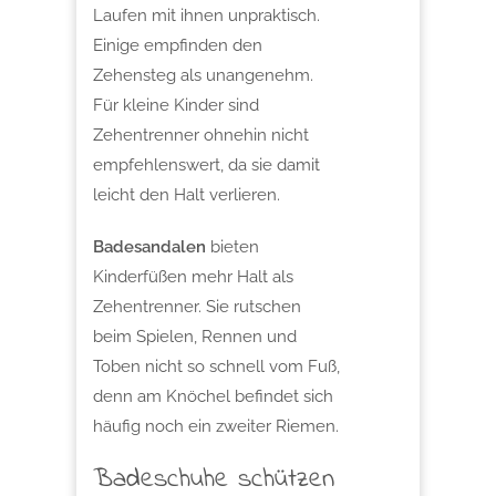
Laufen mit ihnen unpraktisch.
Einige empfinden den
Zehensteg als unangenehm.
Für kleine Kinder sind
Zehentrenner ohnehin nicht
empfehlenswert, da sie damit
leicht den Halt verlieren.
Badesandalen
bieten
Kinderfüßen mehr Halt als
Zehentrenner. Sie rutschen
beim Spielen, Rennen und
Toben nicht so schnell vom Fuß,
denn am Knöchel befindet sich
häufig noch ein zweiter Riemen.
Badeschuhe schützen