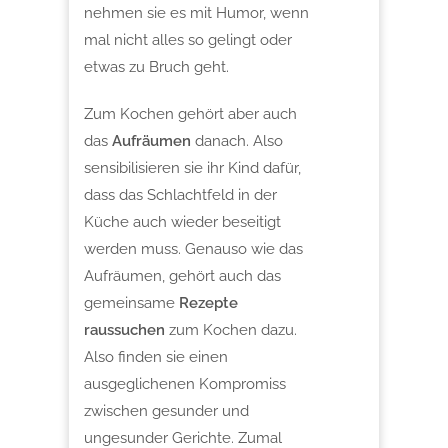
nehmen sie es mit Humor, wenn
mal nicht alles so gelingt oder
etwas zu Bruch geht.
Zum Kochen gehört aber auch
das
Aufräumen
danach. Also
sensibilisieren sie ihr Kind dafür,
dass das Schlachtfeld in der
Küche auch wieder beseitigt
werden muss. Genauso wie das
Aufräumen, gehört auch das
gemeinsame
Rezepte
raussuchen
zum Kochen dazu.
Also finden sie einen
ausgeglichenen Kompromiss
zwischen gesunder und
ungesunder Gerichte. Zumal