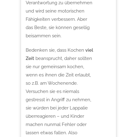
Verantwortung zu übernehmen
und wird seine motorischen
Fähigkeiten verbessern. Aber
das Beste, sie können gesellig
beisammen sein.
Bedenken sie, dass Kochen
viel
Zeit
beansprucht, daher sollten
sie nur gemeinsam kochen,
wenn es ihnen die Zeit erlaubt,
so z.B. am Wochenende.
Versuchen sie es niemals
gestresst in Angriff zu nehmen,
sie würden bei jeder Lappalie
überreagieren – und Kinder
machen nunmal Fehler oder
lassen etwas fallen. Also