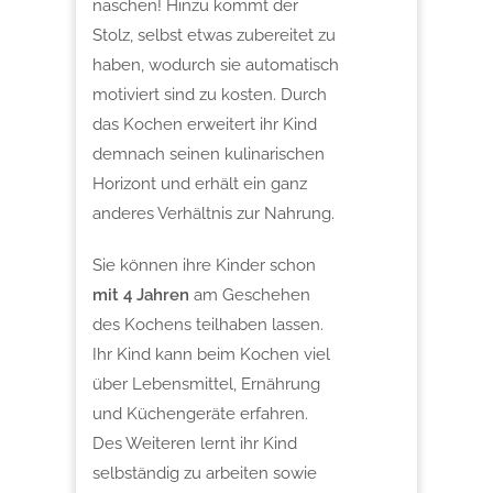
naschen! Hinzu kommt der
Stolz, selbst etwas zubereitet zu
haben, wodurch sie automatisch
motiviert sind zu kosten. Durch
das Kochen erweitert ihr Kind
demnach seinen kulinarischen
Horizont und erhält ein ganz
anderes Verhältnis zur Nahrung.
Sie können ihre Kinder schon
mit 4 Jahren
am Geschehen
des Kochens teilhaben lassen.
Ihr Kind kann beim Kochen viel
über Lebensmittel, Ernährung
und Küchengeräte erfahren.
Des Weiteren lernt ihr Kind
selbständig zu arbeiten sowie