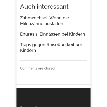
Auch interessant
Zahnwechsel: Wenn die
Milchzähne ausfallen
Enuresis: Einnässen bei Kindern
Tipps gegen Reiseübelkeit bei
Kindern
Comments are closed.