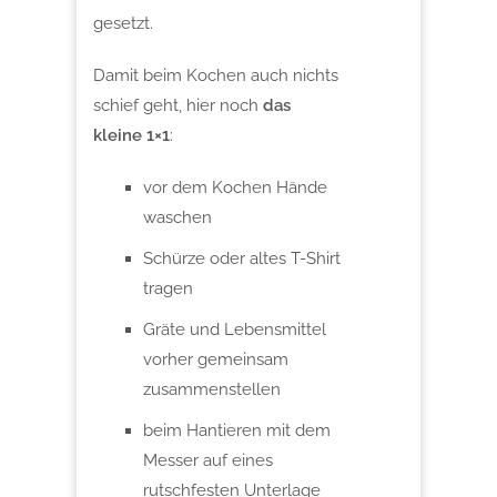
gesetzt.
Damit beim Kochen auch nichts
schief geht, hier noch
das
kleine 1×1
:
vor dem Kochen Hände
waschen
Schürze oder altes T-Shirt
tragen
Gräte und Lebensmittel
vorher gemeinsam
zusammenstellen
beim Hantieren mit dem
Messer auf eines
rutschfesten Unterlage