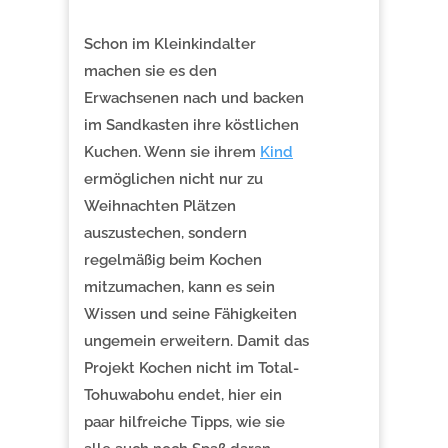
Schon im Kleinkindalter
machen sie es den
Erwachsenen nach und backen
im Sandkasten ihre köstlichen
Kuchen. Wenn sie ihrem
Kind
ermöglichen nicht nur zu
Weihnachten Plätzen
auszustechen, sondern
regelmäßig beim Kochen
mitzumachen, kann es sein
Wissen und seine Fähigkeiten
ungemein erweitern. Damit das
Projekt Kochen nicht im Total-
Tohuwabohu endet, hier ein
paar hilfreiche Tipps, wie sie