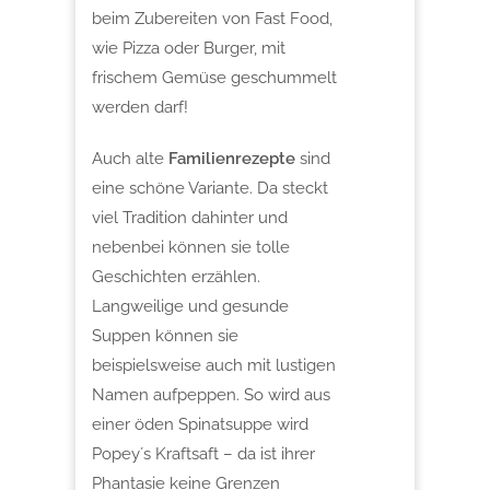
beim Zubereiten von Fast Food,
wie Pizza oder Burger, mit
frischem Gemüse geschummelt
werden darf!
Auch alte
Familienrezepte
sind
eine schöne Variante. Da steckt
viel Tradition dahinter und
nebenbei können sie tolle
Geschichten erzählen.
Langweilige und gesunde
Suppen können sie
beispielsweise auch mit lustigen
Namen aufpeppen. So wird aus
einer öden Spinatsuppe wird
Popey´s Kraftsaft – da ist ihrer
Phantasie keine Grenzen