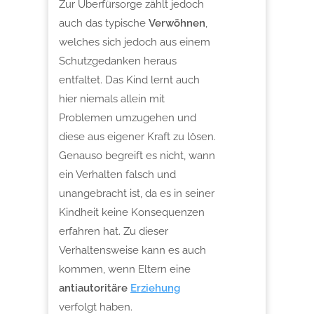
Zur Überfürsorge zählt jedoch
auch das typische
Verwöhnen
,
welches sich jedoch aus einem
Schutzgedanken heraus
entfaltet. Das Kind lernt auch
hier niemals allein mit
Problemen umzugehen und
diese aus eigener Kraft zu lösen.
Genauso begreift es nicht, wann
ein Verhalten falsch und
unangebracht ist, da es in seiner
Kindheit keine Konsequenzen
erfahren hat. Zu dieser
Verhaltensweise kann es auch
kommen, wenn Eltern eine
antiautoritäre
Erziehung
verfolgt haben.