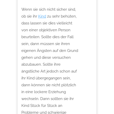
Wenn sie sich nicht sicher sind,
ob sie ihr
Kind
zu sehr behüten,
dass lassen sie dies vielleicht
von einer objektiven Person
beurteilen. Sollte dies der Fall
sein, dann müssen sie ihren
eigenen Ängsten auf den Grund
gehen und diese versuchen
abzubauen. Sollte ihre
ängstliche Art jedoch schon auf
ihr Kind übergegangen sein,
dann können sie nicht plötzlich
in eine lockere Erziehung
wechseln. Dann sollten sie ihr
Kind Stück für Stück an
Probleme und schwierige