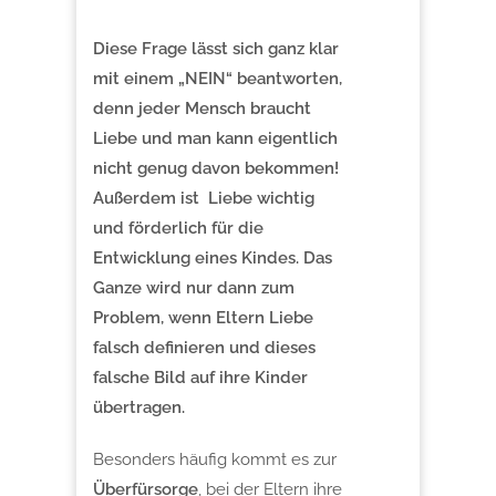
Diese Frage lässt sich ganz klar
mit einem „NEIN“ beantworten,
denn jeder Mensch braucht
Liebe und man kann eigentlich
nicht genug davon bekommen!
Außerdem ist Liebe wichtig
und förderlich für die
Entwicklung eines Kindes. Das
Ganze wird nur dann zum
Problem, wenn Eltern Liebe
falsch definieren und dieses
falsche Bild auf ihre Kinder
übertragen.
Besonders häufig kommt es zur
Überfürsorge
, bei der Eltern ihre