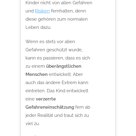
Kinder nicht von allen Gefahren
und
Risiken
fernhalten, denn
diese gehören zum normalen
Leben dazu.
Wenn es stets vor allen
Gefahren geschützt wurde,
kann es passieren, dass es sich
zu einem
überängstlichen
Menschen
entwickelt. Aber
auch das andere Extrem kann
eintreten. Das Kind entwickelt
eine
verzerrte
Gefahreneinschätzung
fern ab
jeder Realität und traut sich zu
viel zu.