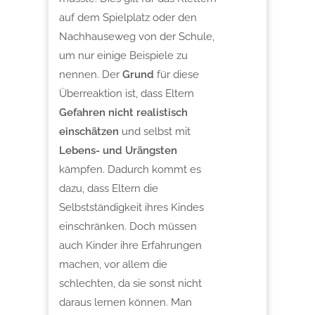
auf dem Spielplatz oder den
Nachhauseweg von der Schule,
um nur einige Beispiele zu
nennen. Der
Grund
für diese
Überreaktion ist, dass Eltern
Gefahren nicht realistisch
einschätzen
und selbst mit
Lebens- und Urängsten
kämpfen. Dadurch kommt es
dazu, dass Eltern die
Selbstständigkeit ihres Kindes
einschränken. Doch müssen
auch Kinder ihre Erfahrungen
machen, vor allem die
schlechten, da sie sonst nicht
daraus lernen können. Man