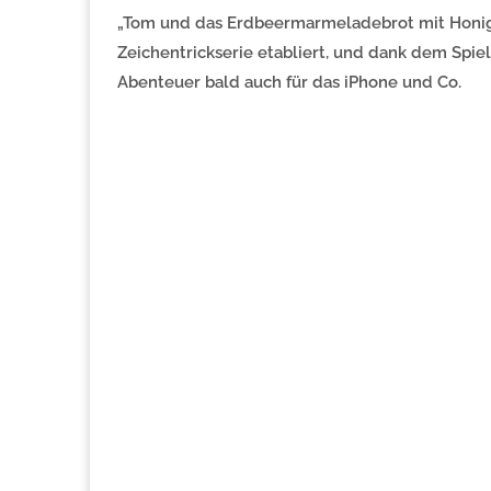
„Tom und das Erdbeermarmeladebrot mit Honig“ 
Zeichentrickserie etabliert, und dank dem Spiel
Abenteuer bald auch für das iPhone und Co.