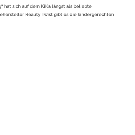
hat sich auf dem KiKa längst als beliebte
ehersteller Reality Twist gibt es die kindergerechten