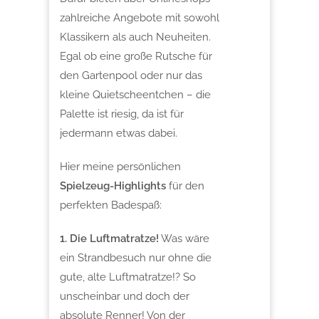
zahlreiche Angebote mit sowohl
Klassikern als auch Neuheiten.
Egal ob eine große Rutsche für
den Gartenpool oder nur das
kleine Quietscheentchen – die
Palette ist riesig, da ist für
jedermann etwas dabei.
Hier meine persönlichen
Spielzeug-Highlights
für den
perfekten Badespaß:
1. Die Luftmatratze!
Was wäre
ein Strandbesuch nur ohne die
gute, alte Luftmatratze!? So
unscheinbar und doch der
absolute Renner! Von der