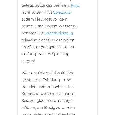
gelegt. Sollte das bei ihrem
Kind
nicht so sein, hilft
Spielzeug
zudem die Angst vor dem
bösen, unheilvollem Wasser zu
nehmen. Da
Strandspielzeug
teilweise nicht für das Spielen
im Wasser geeignet ist, sollten
sie für spezielles Spielzeug
sorgen!
Wasserspielzeug ist natürlich
keine neue Erfindung – und
trotzdem
immer noch ein Hit.
Komischerweise muss man in
Spielzeugläden etwas länger
stöbern, um fündig zu werden.
Dafür bieten aber Onlineshops