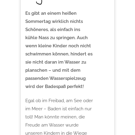
Es gibt an einem heißen
Sommertag wirklich nichts
Schöneres, als einfach ins
kühle Nass zu springen. Auch
wenn kleine Kinder noch nicht
schwimmen können, hindert es
sie nicht daran im Wasser zu
planschen – und mit dem
passenden Wasserspielzeug
wird der Badespaß perfekt!
Egal ob im Freibad, am See oder
im Meer – Baden ist einfach nur
toll! Man könnte meinen, die
Freude am Wasser wurde
unseren Kindern in die Wiege