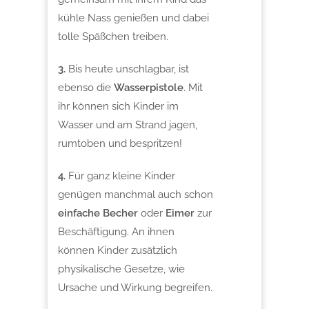
kühle Nass genießen und dabei
tolle Späßchen treiben.
3.
Bis heute unschlagbar, ist
ebenso die
Wasserpistole
. Mit
ihr können sich Kinder im
Wasser und am Strand jagen,
rumtoben und bespritzen!
4.
Für ganz kleine Kinder
genügen manchmal auch schon
einfache Becher
oder
Eimer
zur
Beschäftigung. An ihnen
können Kinder zusätzlich
physikalische Gesetze, wie
Ursache und Wirkung begreifen.