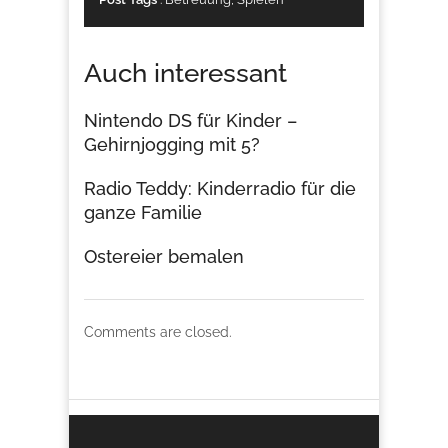
Auch interessant
Nintendo DS für Kinder –
Gehirnjogging mit 5?
Radio Teddy: Kinderradio für die
ganze Familie
Ostereier bemalen
Comments are closed.