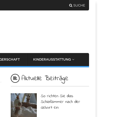
SUCHE
GERSCHAFT
KINDERAUSSTATTUNG
Aktuelle Beiträge
So richten Sie das
Schlafzimmer nach der
Geburt ein