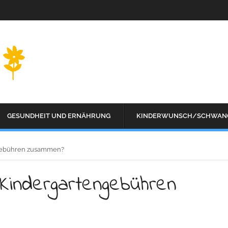
GESUNDHEIT UND ERNÄHRUNG
KINDERWUNSCH/SCHWAN
ngebühren zusammen?
 Kindergartengebühren