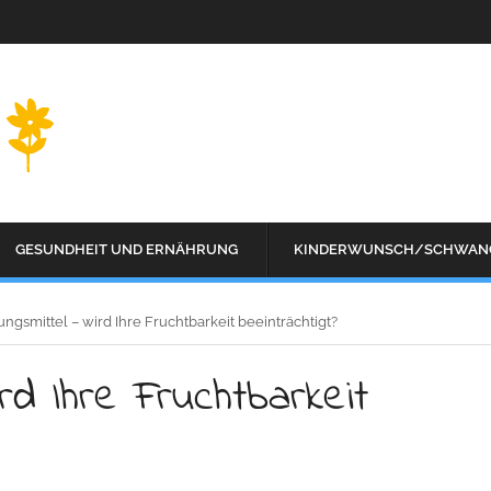
GESUNDHEIT UND ERNÄHRUNG
KINDERWUNSCH/SCHWAN
ngsmittel – wird Ihre Fruchtbarkeit beeinträchtigt?
rd Ihre Fruchtbarkeit