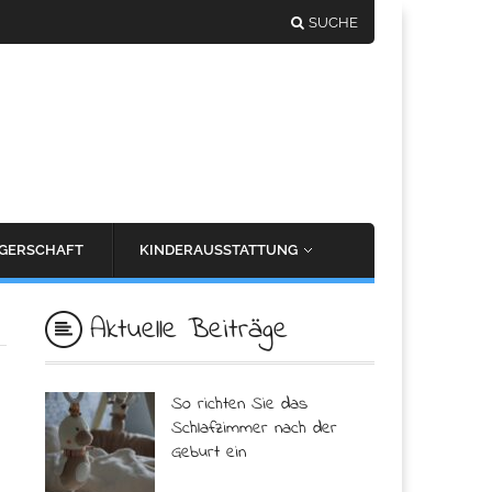
SUCHE
GERSCHAFT
KINDERAUSSTATTUNG
Aktuelle Beiträge
So richten Sie das
Schlafzimmer nach der
Geburt ein