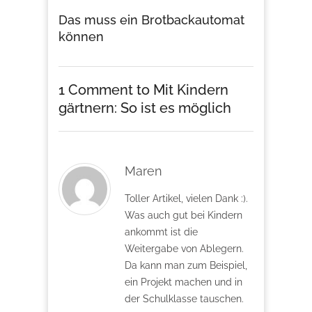
Das muss ein Brotbackautomat
können
1 Comment
to Mit Kindern
gärtnern: So ist es möglich
Maren
Toller Artikel, vielen Dank :).
Was auch gut bei Kindern
ankommt ist die
Weitergabe von Ablegern.
Da kann man zum Beispiel,
ein Projekt machen und in
der Schulklasse tauschen.