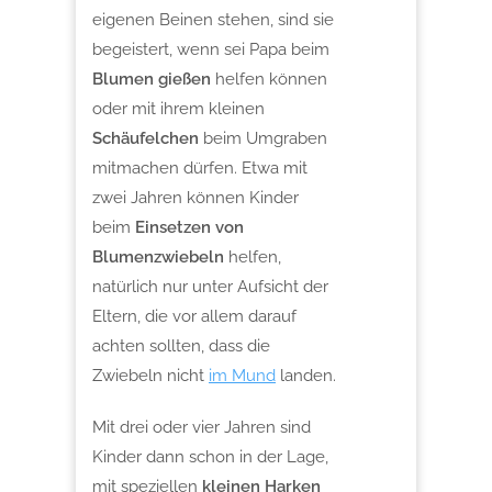
eigenen Beinen stehen, sind sie
begeistert, wenn sei Papa beim
Blumen gießen
helfen können
oder mit ihrem kleinen
Schäufelchen
beim Umgraben
mitmachen dürfen. Etwa mit
zwei Jahren können Kinder
beim
Einsetzen von
Blumenzwiebeln
helfen,
natürlich nur unter Aufsicht der
Eltern, die vor allem darauf
achten sollten, dass die
Zwiebeln nicht
im Mund
landen.
Mit drei oder vier Jahren sind
Kinder dann schon in der Lage,
mit speziellen
kleinen Harken