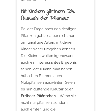
Mit Kindern gärtnern: Die
Auswahl der Pflanzen
Bei der Frage nach den richtigen
Pflanzen geht es aber nicht nur
um
ungiftige Arten
, mit denen
Kinder sicher umgehen können.
Die Kleinen wollen irgendwann
auch ein
interessantes Ergebnis
sehen, dafür kann man neben
hübschen Blumen auch
Nutzpflanzen auswählen. Seien
es nun duftende
Kräuter
oder
Erdbeer-Pflänzchen
– Wenn sie
nicht nur pflanzen, sondern
auch ernten und die