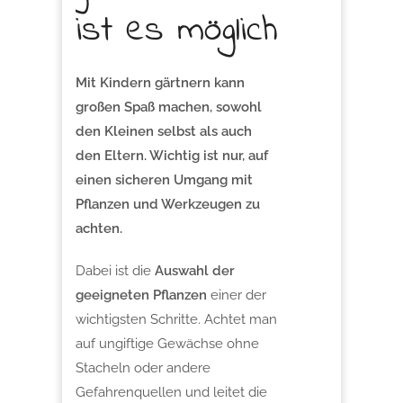
ist es möglich
Mit Kindern gärtnern kann
großen Spaß machen, sowohl
den Kleinen selbst als auch
den Eltern. Wichtig ist nur, auf
einen sicheren Umgang mit
Pflanzen und Werkzeugen zu
achten.
Dabei ist die
Auswahl der
geeigneten Pflanzen
einer der
wichtigsten Schritte. Achtet man
auf ungiftige Gewächse ohne
Stacheln oder andere
Gefahrenquellen und leitet die