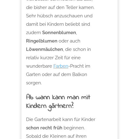
die bisher auf den Teller kamen.
Sehr hübsch anzuschauen und
damit bei Kindern beliebt sind
zudem
Sonnenblumen
,
Ringelblumen
oder auch
Löwenmäulchen
, die schon in
relativ kurzer Zeit für eine
wunderbare
Farben
-Pracht im
Garten oder auf dem Balkon
sorgen.
Ab wann kann man mit
Kindern gärtnern?
Die Gartenarbeit kann für Kinder
schon recht früh
beginnen.
Sobald die Kleinen auf ihren