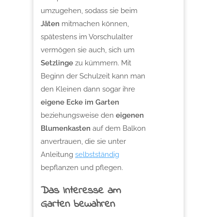
umzugehen, sodass sie beim
Jäten
mitmachen können,
spätestens im Vorschulalter
vermögen sie auch, sich um
Setzlinge
zu kümmern. Mit
Beginn der Schulzeit kann man
den Kleinen dann sogar ihre
eigene Ecke im Garten
beziehungsweise den
eigenen
Blumenkasten
auf dem Balkon
anvertrauen, die sie unter
Anleitung
selbstständig
bepflanzen und pflegen.
Das Interesse am
Garten bewahren