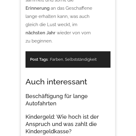
Erinnerung
an das Geschaffene
lange erhalten kann, was auch
gleich die Lust weckt, im
nächsten Jahr
wieder von vorn
zu beginnen.
Post Tags
:
Farben
,
Selbstständigkeit
Auch interessant
Beschäftigung für lange
Autofahrten
Kindergeld: Wie hoch ist der
Anspruch und was zahlt die
Kindergeldkasse?